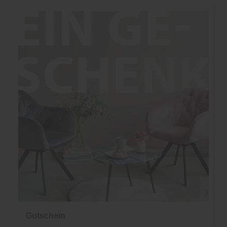
Gutschein