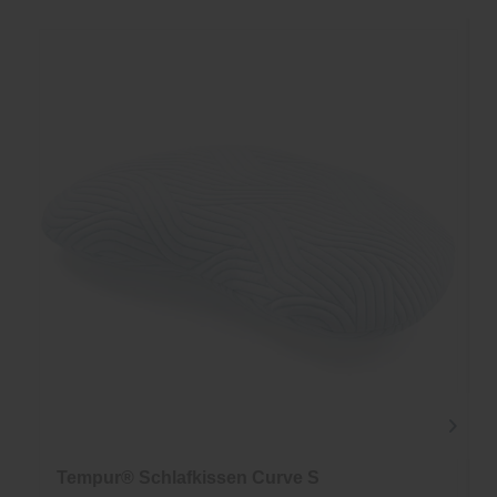
Tempur® Schlafkissen Curve S