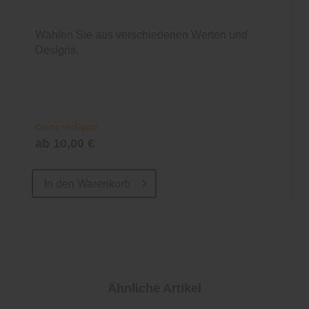
Wählen Sie aus verschiedenen Werten und
Designs.
Online verfügbar
ab 10,00 €
In den
Warenkorb
Ähnliche Artikel