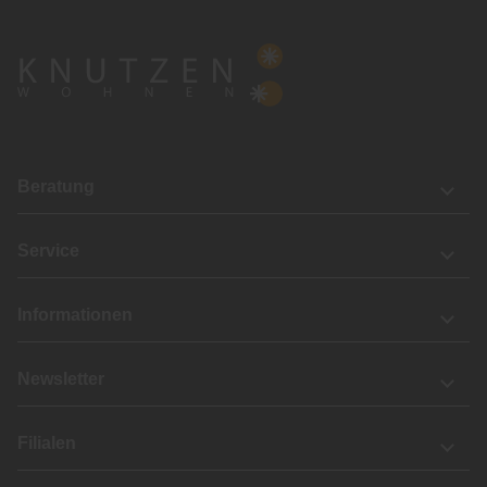
Beratung
Service
Informationen
Newsletter
Filialen