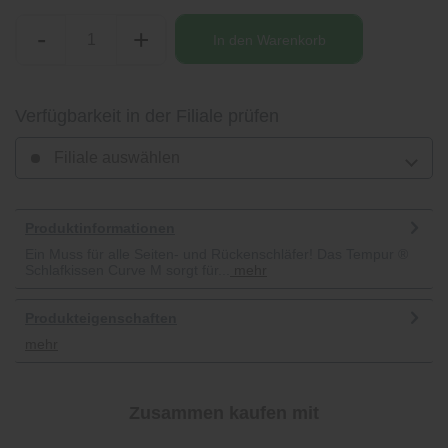
-
+
In den
Warenkorb
Verfügbarkeit in der Filiale prüfen
Filiale auswählen
Produktinformationen
Ein Muss für alle Seiten- und Rückenschläfer! Das Tempur ®
Schlafkissen Curve M sorgt für...
mehr
Produkteigenschaften
mehr
Zusammen kaufen mit