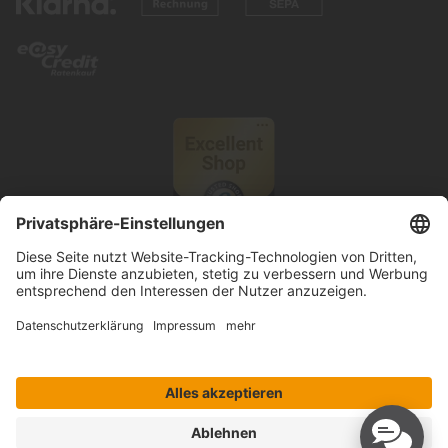
© 2026 Knutzen Wohnen GmbH