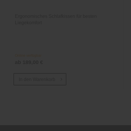
Ergonomisches Schlafkissen für besten
Liegekomfort
Online verfügbar
ab 189,00 €
In den
Warenkorb