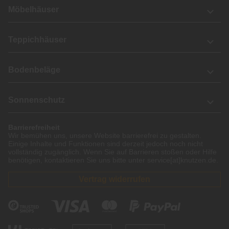
Möbelhäuser
Teppichhäuser
Bodenbeläge
Sonnenschutz
Barrierefreiheit
Wir bemühen uns, unsere Website barrierefrei zu gestalten.
Einige Inhalte und Funktionen sind derzeit jedoch noch nicht
vollständig zugänglich. Wenn Sie auf Barrieren stoßen oder Hilfe
benötigen, kontaktieren Sie uns bitte unter service[at]knutzen.de.
Vertrag widerrufen