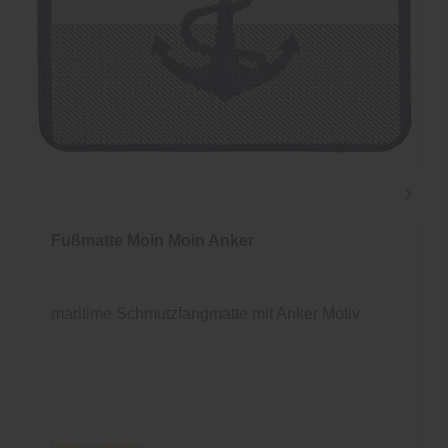
Fußmatte Moin Moin Anker
maritime Schmutzfangmatte mit Anker Motiv