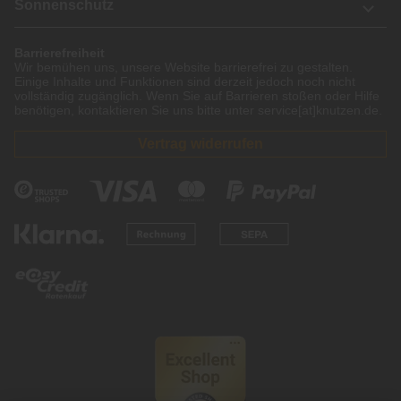
Sonnenschutz
Barrierefreiheit
Wir bemühen uns, unsere Website barrierefrei zu gestalten.
Einige Inhalte und Funktionen sind derzeit jedoch noch nicht
vollständig zugänglich. Wenn Sie auf Barrieren stoßen oder Hilfe
benötigen, kontaktieren Sie uns bitte unter service[at]knutzen.de.
Vertrag widerrufen