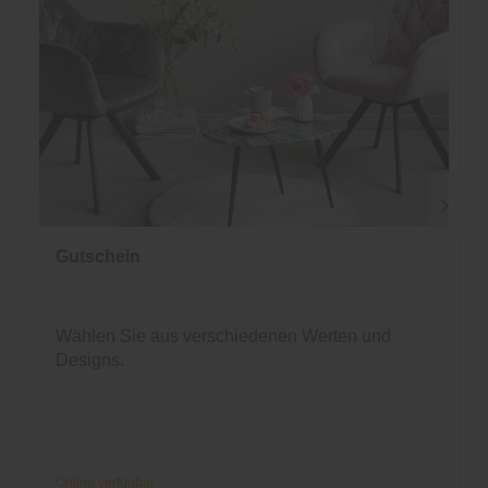
Gutschein
Wählen Sie aus verschiedenen Werten und
Designs.
Online verfügbar