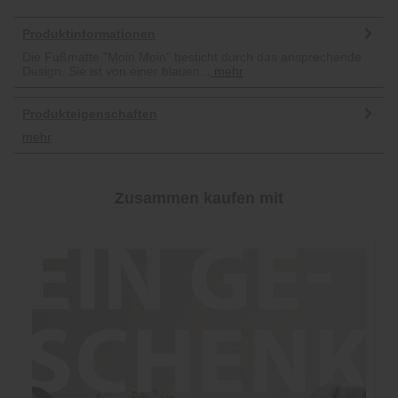
Produktinformationen
Die Fußmatte "Moin Moin" besticht durch das ansprechende
Design. Sie ist von einer blauen...
mehr
Produkteigenschaften
mehr
Zusammen kaufen mit