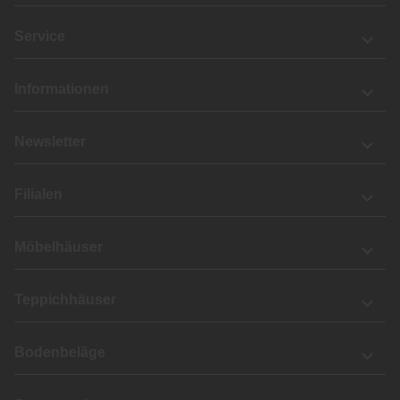
Service
Informationen
Newsletter
Filialen
Möbelhäuser
Teppichhäuser
Bodenbeläge