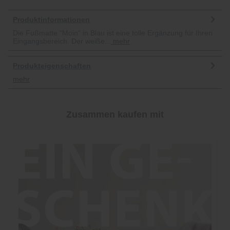
Produktinformationen
Die Fußmatte "Moin" in Blau ist eine tolle Ergänzung für Ihren
Eingangsbereich. Der weiße...
mehr
Produkteigenschaften
mehr
Zusammen kaufen mit