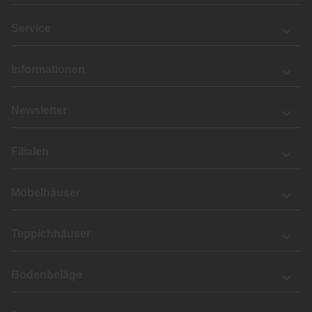
Service
Informationen
Newsletter
Filialen
Möbelhäuser
Teppichhäuser
Bodenbeläge