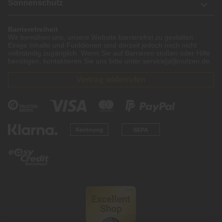
Sonnenschutz
Barrierefreiheit
Wir bemühen uns, unsere Website barrierefrei zu gestalten.
Einige Inhalte und Funktionen sind derzeit jedoch noch nicht
vollständig zugänglich. Wenn Sie auf Barrieren stoßen oder Hilfe
benötigen, kontaktieren Sie uns bitte unter service[at]knutzen.de.
Vertrag widerrufen