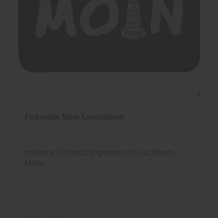
Fußmatte Moin Leuchtturm
maritime Schmutzfangmatte mit Leuchtturm
Motiv