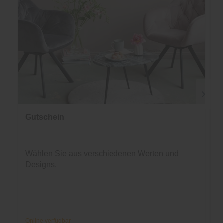
Gutschein
Wählen Sie aus verschiedenen Werten und
Designs.
Online verfügbar