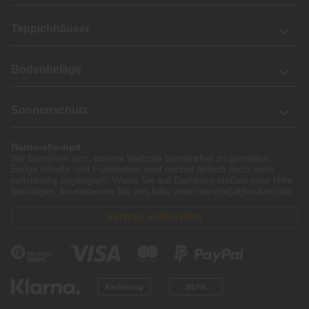
Teppichhäuser
Bodenbeläge
Sonnenschutz
Barrierefreiheit
Wir bemühen uns, unsere Website barrierefrei zu gestalten.
Einige Inhalte und Funktionen sind derzeit jedoch noch nicht
vollständig zugänglich. Wenn Sie auf Barrieren stoßen oder Hilfe
benötigen, kontaktieren Sie uns bitte unter service[at]knutzen.de.
Vertrag widerrufen