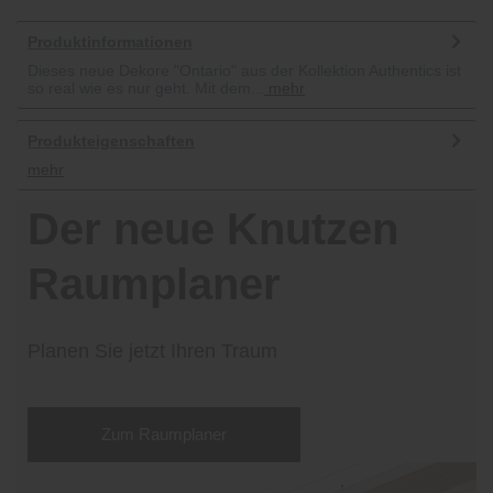
Produktinformationen
Dieses neue Dekore "Ontario" aus der Kollektion Authentics ist
so real wie es nur geht. Mit dem...
mehr
Produkteigenschaften
mehr
Der neue Knutzen
Raumplaner
Planen Sie jetzt Ihren Traum
Zum Raumplaner