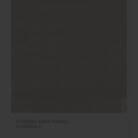
COREtec Klick-Planke
Authentics