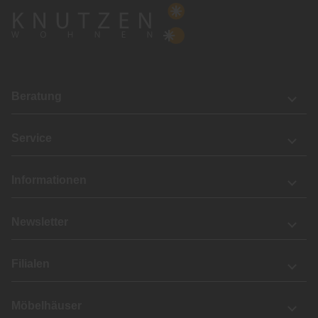
Beratung
Service
Informationen
Newsletter
Filialen
Möbelhäuser