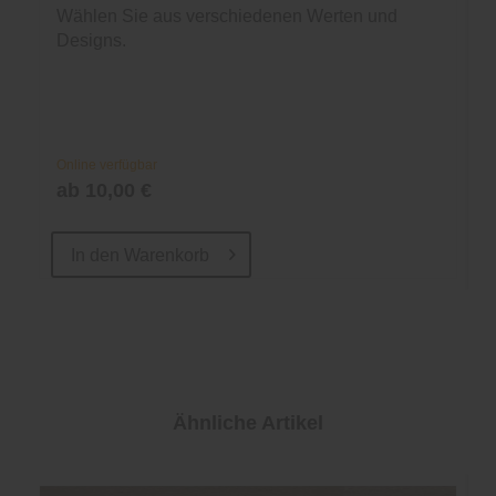
Wählen Sie aus verschiedenen Werten und
Designs.
Online verfügbar
ab 10,00 €
In den
Warenkorb
Ähnliche Artikel