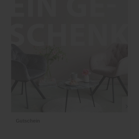
Gutschein