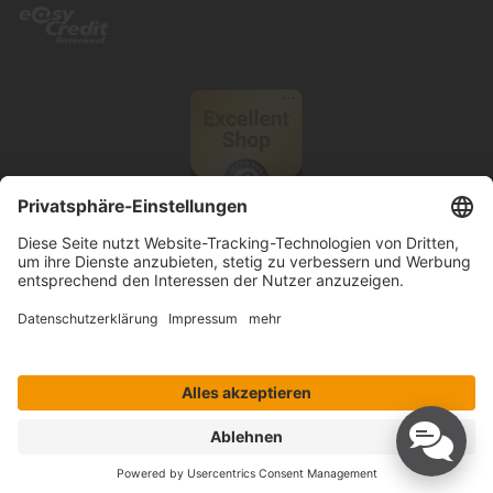
© 2026 Knutzen Wohnen GmbH