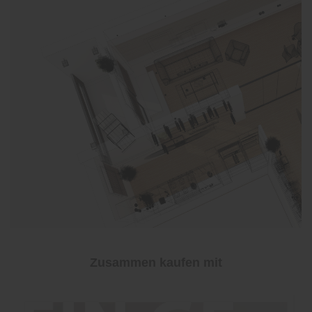
Zusammen kaufen mit