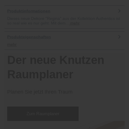
Produktinformationen
Dieses neue Dekore "Regina" aus der Kollektion Authentics ist
so real wie es nur geht. Mit dem...
mehr
Produkteigenschaften
mehr
Der neue Knutzen
Raumplaner
Planen Sie jetzt Ihren Traum
Zum Raumplaner