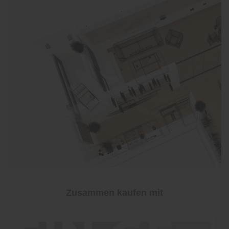
Zusammen kaufen mit