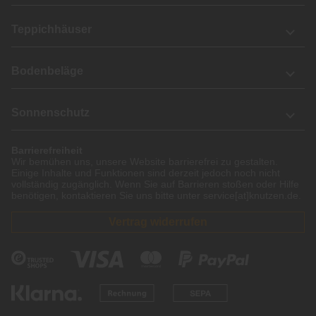
Teppichhäuser
Bodenbeläge
Sonnenschutz
Barrierefreiheit
Wir bemühen uns, unsere Website barrierefrei zu gestalten.
Einige Inhalte und Funktionen sind derzeit jedoch noch nicht
vollständig zugänglich. Wenn Sie auf Barrieren stoßen oder Hilfe
benötigen, kontaktieren Sie uns bitte unter service[at]knutzen.de.
Vertrag widerrufen