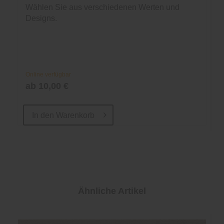
Wählen Sie aus verschiedenen Werten und
Designs.
Online verfügbar
ab 10,00 €
In den
Warenkorb
Ähnliche Artikel