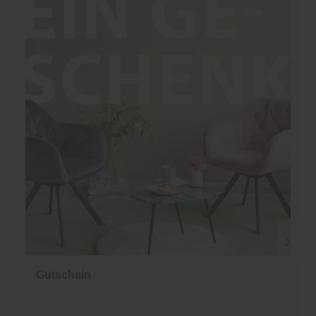
Gutschein