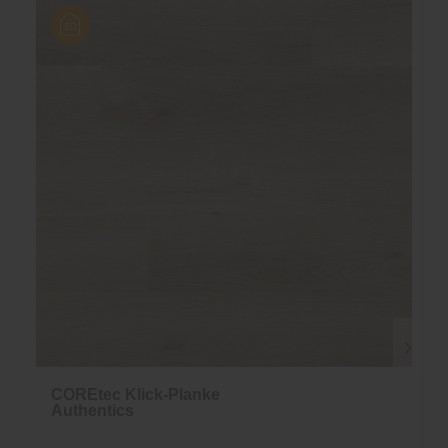
COREtec Klick-Planke
Authentics