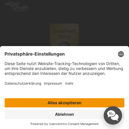
© 2026 Knutzen Wohnen GmbH