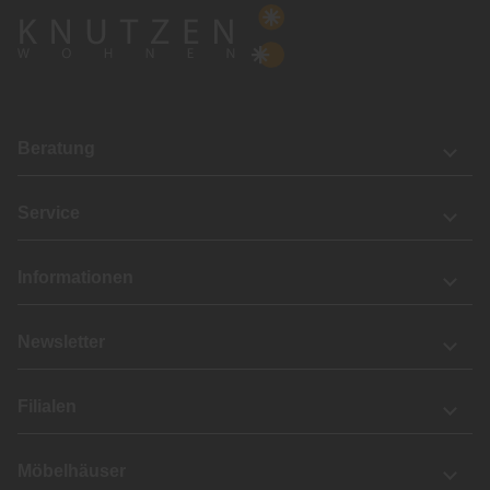
Beratung
Service
Informationen
Newsletter
Filialen
Möbelhäuser