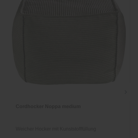
Cordhocker Noppa medium
Weicher Hocker mit Kunststofffüllung