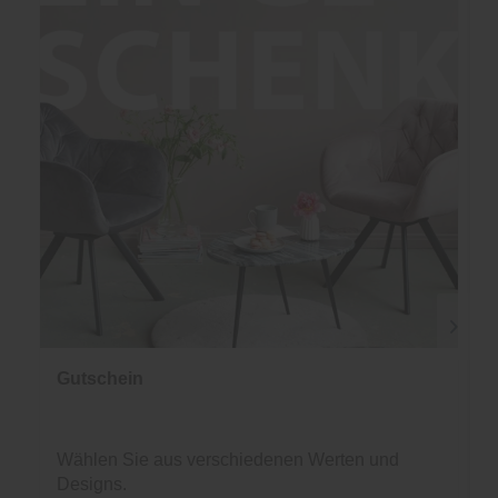
Gutschein
Wählen Sie aus verschiedenen Werten und
Designs.