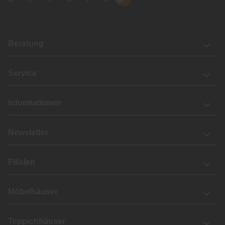
Beratung
Service
Informationen
Newsletter
Filialen
Möbelhäuser
Teppichhäuser