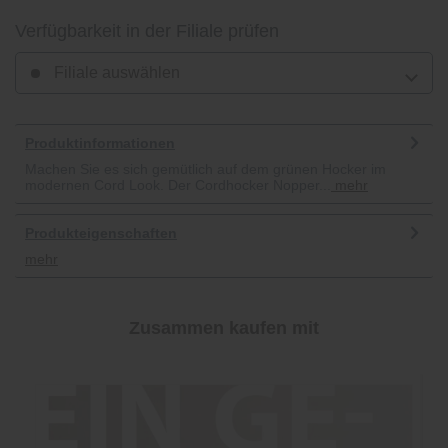
Verfügbarkeit in der Filiale prüfen
Filiale auswählen
Produktinformationen
Machen Sie es sich gemütlich auf dem grünen Hocker im
modernen Cord Look. Der Cordhocker Nopper...
mehr
Produkteigenschaften
mehr
Zusammen kaufen mit