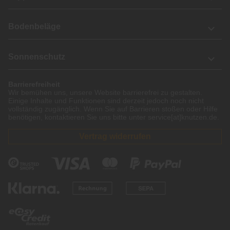
Bodenbeläge
Sonnenschutz
Barrierefreiheit
Wir bemühen uns, unsere Website barrierefrei zu gestalten.
Einige Inhalte und Funktionen sind derzeit jedoch noch nicht
vollständig zugänglich. Wenn Sie auf Barrieren stoßen oder Hilfe
benötigen, kontaktieren Sie uns bitte unter service[at]knutzen.de.
Vertrag widerrufen