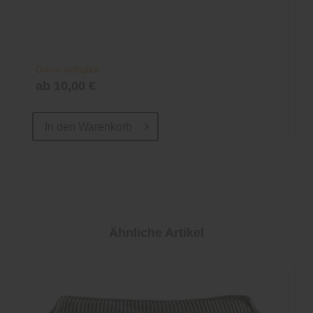
Online verfügbar
ab 10,00 €
In den
Warenkorb
Ähnliche Artikel