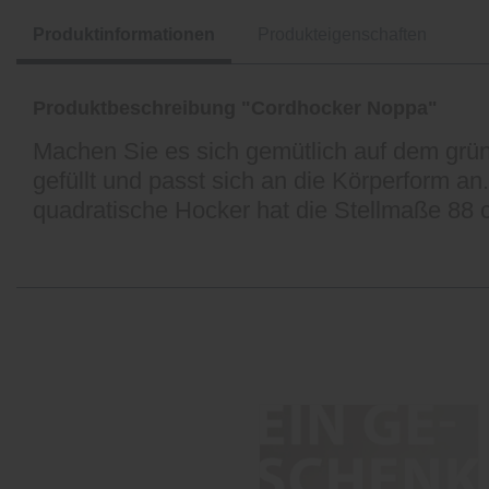
Produktinformationen
Produkteigenschaften
Produktbeschreibung "Cordhocker Noppa"
Machen Sie es sich gemütlich auf dem grü
gefüllt und passt sich an die Körperform an
quadratische Hocker hat die Stellmaße 88 