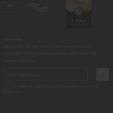
Newsletter
Abonnieren Sie den kostenlosen Newsletter und
verpassen Sie keine Neuigkeit oder Aktion mehr von
Knutzen Wohnen.
Ich habe die
Datenschutzbestimmungen
zur Kenntnis
genommen.