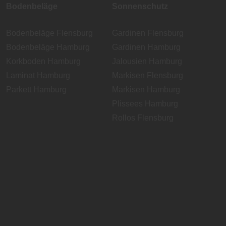
Bodenbeläge
Sonnenschutz
Bodenbeläge Flensburg
Gardinen Flensburg
Bodenbeläge Hamburg
Gardinen Hamburg
Korkboden Hamburg
Jalousien Hamburg
Laminat Hamburg
Markisen Flensburg
Parkett Hamburg
Markisen Hamburg
Plissees Hamburg
Rollos Flensburg