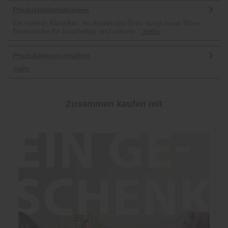
Produktinformationen
Ein wahrer Klassiker. Im modernen Grau sorgt diese Biber-
Bettwäsche für kuschelige und warme...
mehr
Produkteigenschaften
mehr
Zusammen kaufen mit