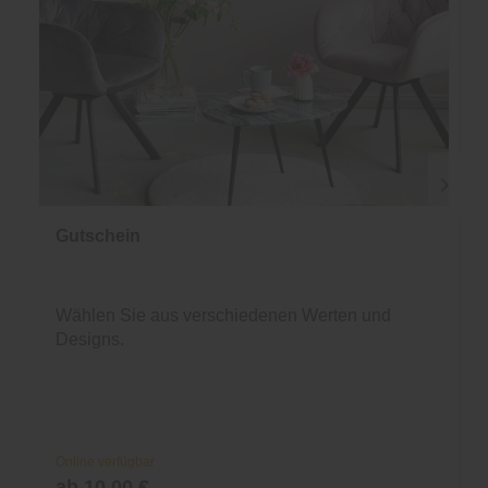
Gutschein
Wählen Sie aus verschiedenen Werten und
Designs.
Online verfügbar
ab 10,00 €