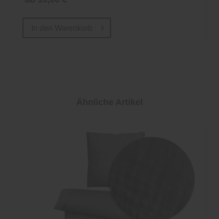
In den
Warenkorb
Ähnliche Artikel