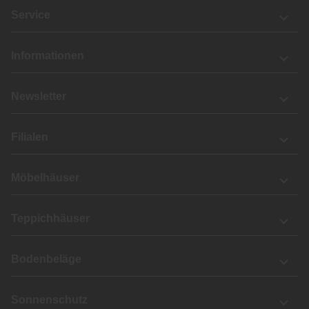
Service
Informationen
Newsletter
Filialen
Möbelhäuser
Teppichhäuser
Bodenbeläge
Sonnenschutz