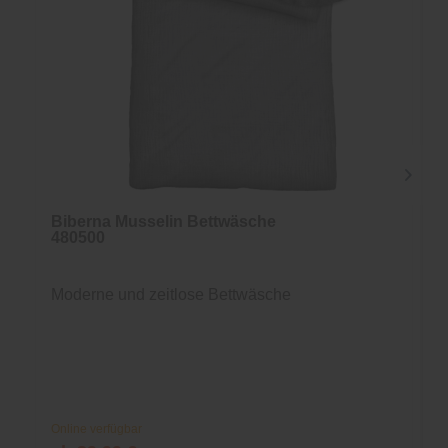
Biberna Musselin Bettwäsche
480500
Moderne und zeitlose Bettwäsche
Online verfügbar