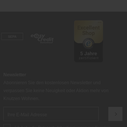
Newsletter
Abonnieren Sie den kostenlosen Newsletter und
verpassen Sie keine Neuigkeit oder Aktion mehr von
Knutzen Wohnen.