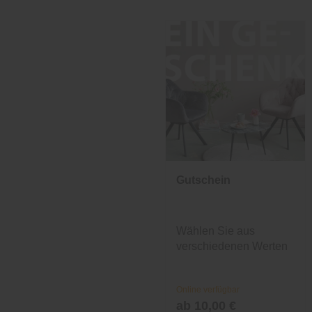
Gutschein
Wählen Sie aus
verschiedenen Werten
und Designs.
Online verfügbar
ab 10,00 €