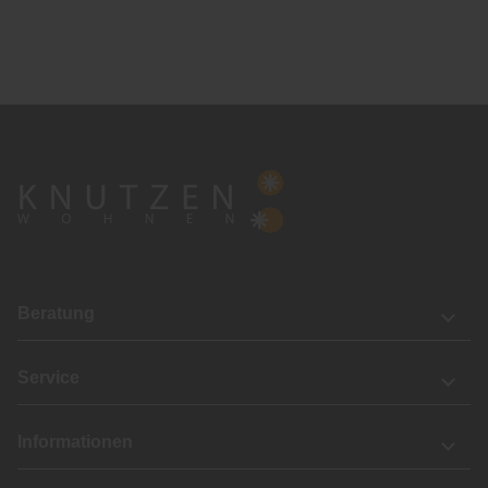
Beratung
Service
Informationen