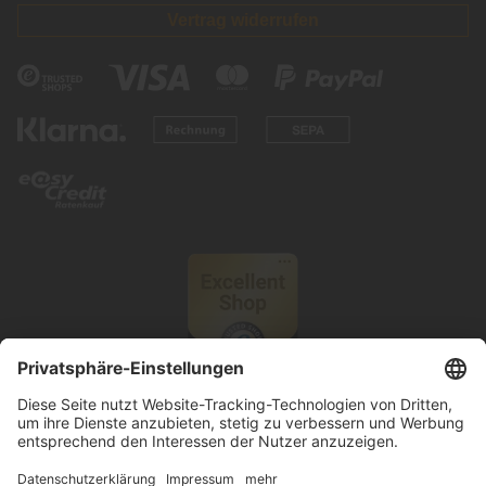
Vertrag widerrufen