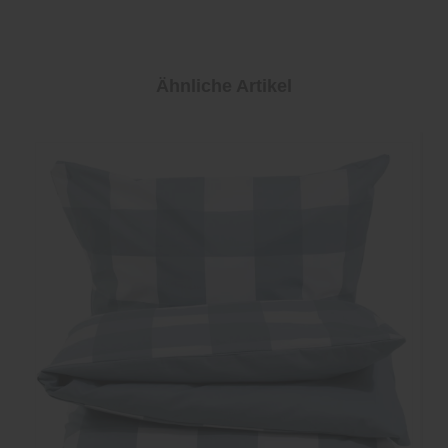
Ähnliche Artikel