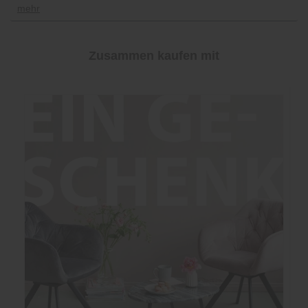
mehr
Zusammen kaufen mit