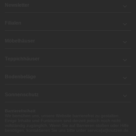
Newsletter
Filialen
Möbelhäuser
Teppichhäuser
Bodenbeläge
Sonnenschutz
Barrierefreiheit
Wir bemühen uns, unsere Website barrierefrei zu gestalten.
Einige Inhalte und Funktionen sind derzeit jedoch noch nicht
vollständig zugänglich. Wenn Sie auf Barrieren stoßen oder Hilfe
benötigen, kontaktieren Sie uns bitte unter service[at]knutzen.de.