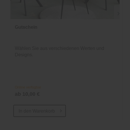
Gutschein
Wählen Sie aus verschiedenen Werten und
Designs.
Online verfügbar
ab 10,00 €
In den
Warenkorb