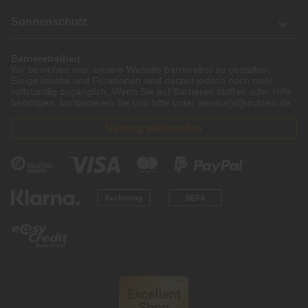
Sonnenschutz
Barrierefreiheit
Wir bemühen uns, unsere Website barrierefrei zu gestalten.
Einige Inhalte und Funktionen sind derzeit jedoch noch nicht
vollständig zugänglich. Wenn Sie auf Barrieren stoßen oder Hilfe
benötigen, kontaktieren Sie uns bitte unter service[at]knutzen.de.
Vertrag widerrufen