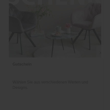
Gutschein
Wählen Sie aus verschiedenen Werten und
Designs.