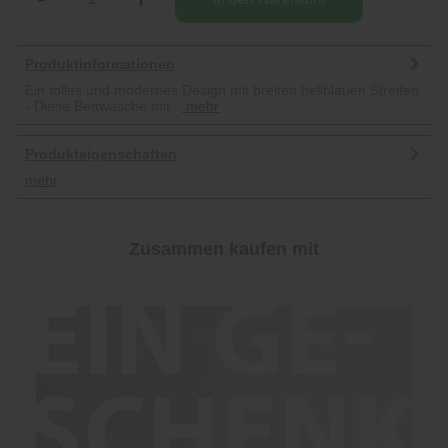
Produktinformationen
Ein tolles und modernes Design mit breiten hellblauen Streifen
- Diese Bettwäsche mit...
mehr
Produkteigenschaften
mehr
Zusammen kaufen mit