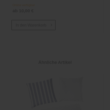
Online verfügbar
ab 10,00 €
In den
Warenkorb
Ähnliche Artikel