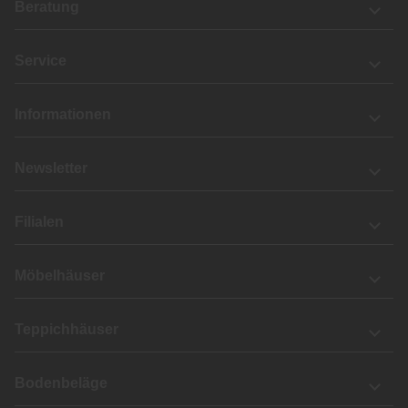
Beratung
Service
Informationen
Newsletter
Filialen
Möbelhäuser
Teppichhäuser
Bodenbeläge