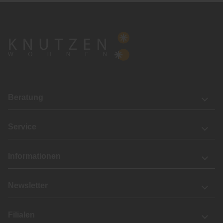
Beratung
Service
Informationen
Newsletter
Filialen