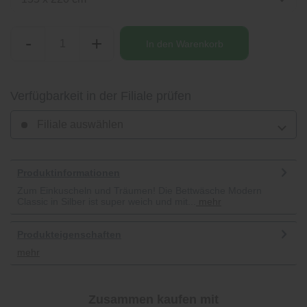
-
+
In den
Warenkorb
Verfügbarkeit in der Filiale prüfen
Filiale auswählen
Produktinformationen
Zum Einkuscheln und Träumen! Die Bettwäsche Modern
Classic in Silber ist super weich und mit...
mehr
Produkteigenschaften
mehr
Zusammen kaufen mit