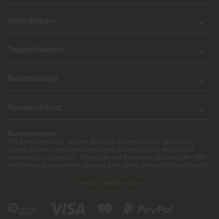
Möbelhäuser
Teppichhäuser
Bodenbeläge
Sonnenschutz
Barrierefreiheit
Wir bemühen uns, unsere Website barrierefrei zu gestalten.
Einige Inhalte und Funktionen sind derzeit jedoch noch nicht
vollständig zugänglich. Wenn Sie auf Barrieren stoßen oder Hilfe
benötigen, kontaktieren Sie uns bitte unter service[at]knutzen.de.
Vertrag widerrufen