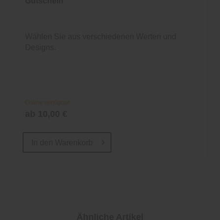
Gutschein
Wählen Sie aus verschiedenen Werten und
Designs.
Online verfügbar
ab 10,00 €
In den
Warenkorb
Ähnliche Artikel