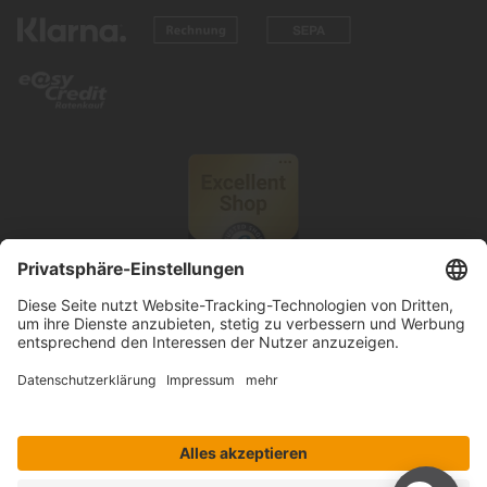
© 2026 Knutzen Wohnen GmbH