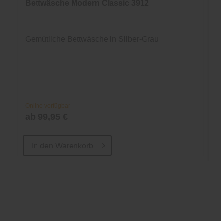
Bettwäsche Modern Classic 3912
Gemütliche Bettwäsche in Silber-Grau
Online verfügbar
ab 99,95 €
In den
Warenkorb