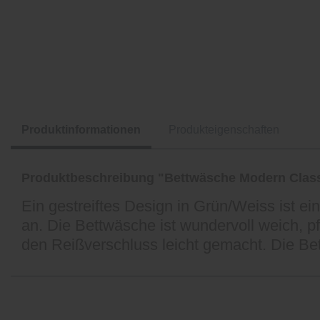
Produktinformationen
Produkteigenschaften
Produktbeschreibung "Bettwäsche Modern Class
Ein gestreiftes Design in Grün/Weiss ist e
an. Die Bettwäsche ist wundervoll weich, p
den Reißverschluss leicht gemacht. Die Bet