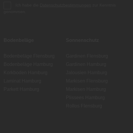
Ich habe die
Datenschutzbestimmungen
zur Kenntnis
genommen.
Bodenbeläge
Sonnenschutz
Bodenbeläge Flensburg
Gardinen Flensburg
Bodenbeläge Hamburg
Gardinen Hamburg
Korkboden Hamburg
Jalousien Hamburg
Laminat Hamburg
Markisen Flensburg
Parkett Hamburg
Markisen Hamburg
Plissees Hamburg
Rollos Flensburg