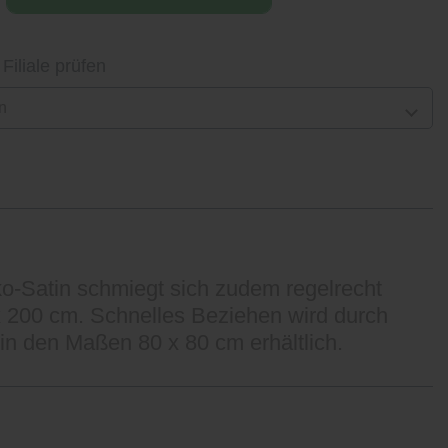
 Filiale prüfen
n
ko-Satin schmiegt sich zudem regelrecht
x 200 cm. Schnelles Beziehen wird durch
in den Maßen 80 x 80 cm erhältlich.