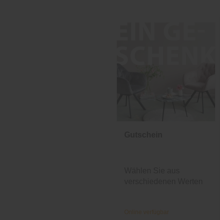
Gutschein
Wählen Sie aus
verschiedenen Werten
und Designs.
Online verfügbar