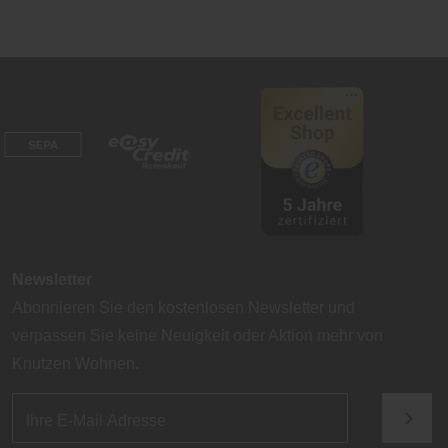
Newsletter
Abonnieren Sie den kostenlosen Newsletter und
verpassen Sie keine Neuigkeit oder Aktion mehr von
Knutzen Wohnen.