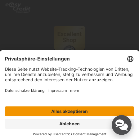
© 2026 Knutzen Wohnen GmbH