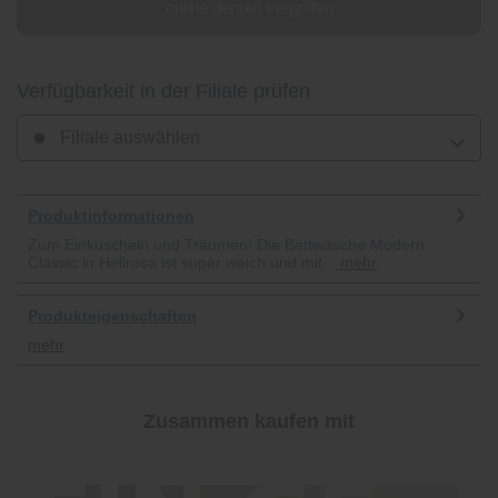
online derzeit vergriffen
Verfügbarkeit in der Filiale prüfen
Filiale auswählen
Produktinformationen
Zum Einkuscheln und Träumen! Die Bettwäsche Modern
Classic in Hellrosa ist super weich und mit...
mehr
Produkteigenschaften
mehr
Zusammen kaufen mit