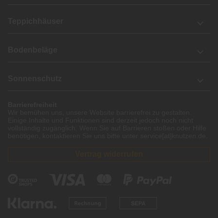
Teppichhäuser
Bodenbeläge
Sonnenschutz
Barrierefreiheit
Wir bemühen uns, unsere Website barrierefrei zu gestalten.
Einige Inhalte und Funktionen sind derzeit jedoch noch nicht
vollständig zugänglich. Wenn Sie auf Barrieren stoßen oder Hilfe
benötigen, kontaktieren Sie uns bitte unter service[at]knutzen.de.
Vertrag widerrufen