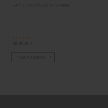
Gemütliche Bettwäsche in Naturell
Online verfügbar
ab 99,95 €
In den
Warenkorb