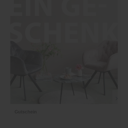
Gutschein