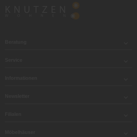
Beratung
Service
Informationen
Newsletter
Filialen
Möbelhäuser