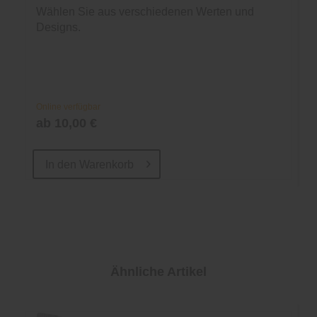
Wählen Sie aus verschiedenen Werten und
Designs.
Online verfügbar
ab 10,00 €
In den
Warenkorb
Ähnliche Artikel