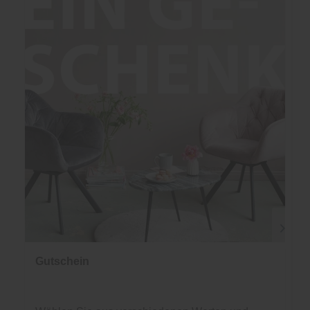
Gutschein