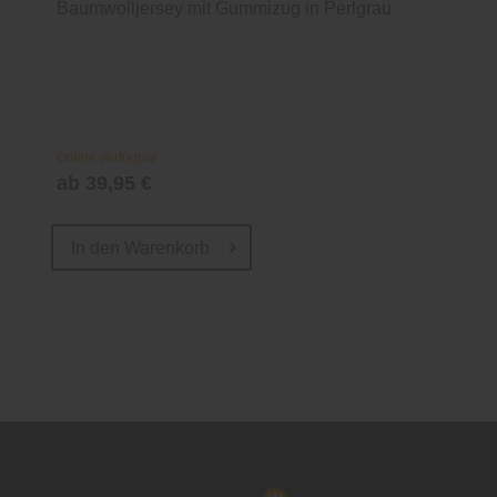
Baumwolljersey mit Gummizug in Perlgrau
Online verfügbar
ab 39,95 €
In den
Warenkorb