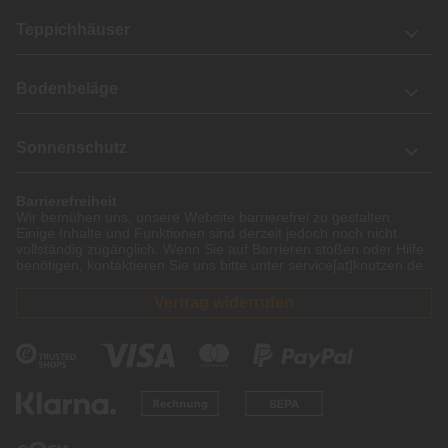
Teppichhäuser
Bodenbeläge
Sonnenschutz
Barrierefreiheit
Wir bemühen uns, unsere Website barrierefrei zu gestalten.
Einige Inhalte und Funktionen sind derzeit jedoch noch nicht
vollständig zugänglich. Wenn Sie auf Barrieren stoßen oder Hilfe
benötigen, kontaktieren Sie uns bitte unter service[at]knutzen.de.
Vertrag widerrufen