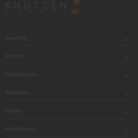
Beratung
Service
Informationen
Newsletter
Filialen
Möbelhäuser