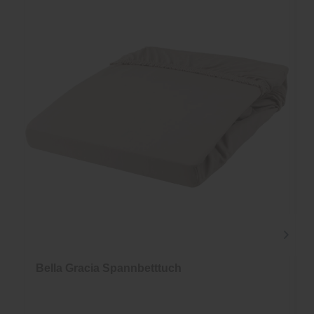
Bella Gracia Spannbetttuch