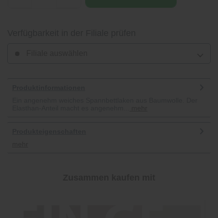
Verfügbarkeit in der Filiale prüfen
Filiale auswählen
Produktinformationen
Ein angenehm weiches Spannbettlaken aus Baumwolle. Der
Elasthan-Anteil macht es angenehm...
mehr
Produkteigenschaften
mehr
Zusammen kaufen mit