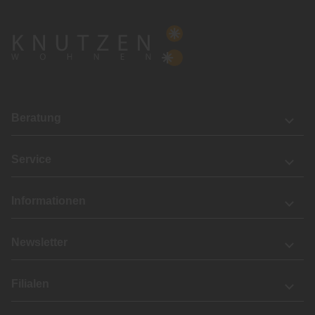
Beratung
Service
Informationen
Newsletter
Filialen