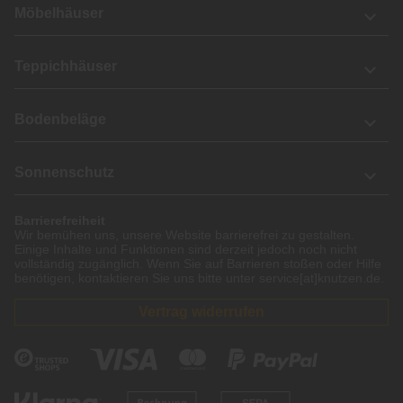
Möbelhäuser
Teppichhäuser
Bodenbeläge
Sonnenschutz
Barrierefreiheit
Wir bemühen uns, unsere Website barrierefrei zu gestalten.
Einige Inhalte und Funktionen sind derzeit jedoch noch nicht
vollständig zugänglich. Wenn Sie auf Barrieren stoßen oder Hilfe
benötigen, kontaktieren Sie uns bitte unter service[at]knutzen.de.
Vertrag widerrufen