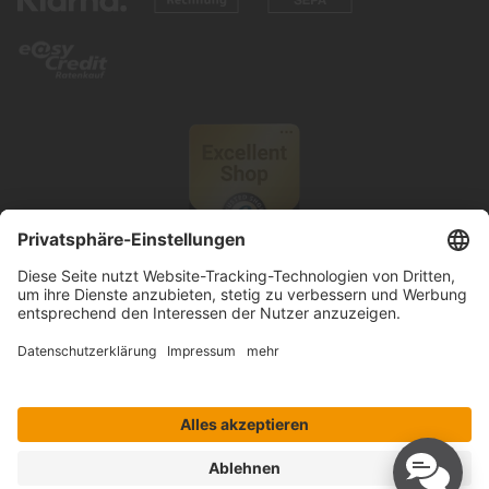
© 2026 Knutzen Wohnen GmbH