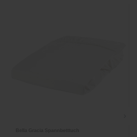
Bella Gracia Spannbetttuch