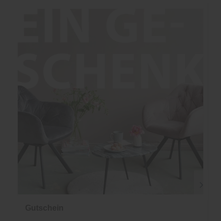
Gutschein