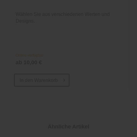
Wählen Sie aus verschiedenen Werten und
Designs.
Online verfügbar
ab 10,00 €
In den
Warenkorb
Ähnliche Artikel