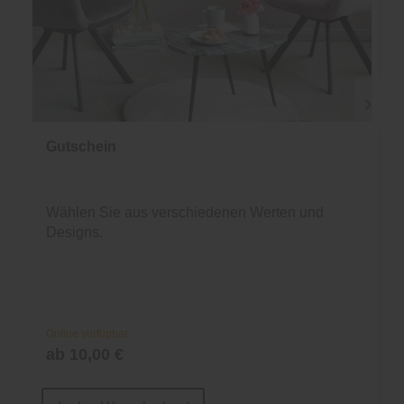
Gutschein
Wählen Sie aus verschiedenen Werten und
Designs.
Online verfügbar
ab 10,00 €