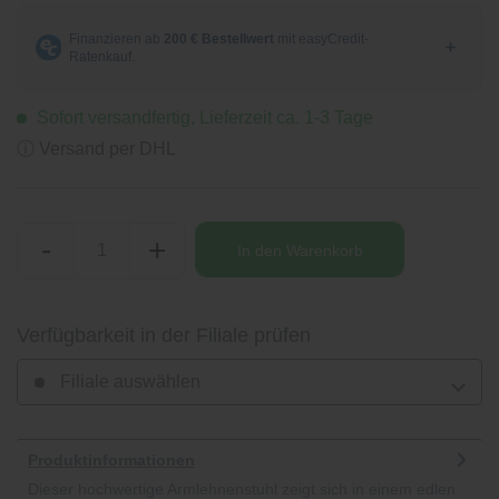
Sofort versandfertig, Lieferzeit ca. 1-3 Tage
ⓘ Versand per DHL
-
+
In den
Warenkorb
Verfügbarkeit in der Filiale prüfen
Filiale auswählen
Produktinformationen
Dieser hochwertige Armlehnenstuhl zeigt sich in einem edlen