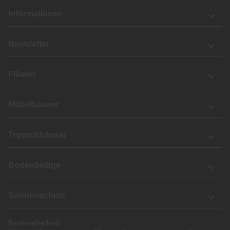
Informationen
Newsletter
Filialen
Möbelhäuser
Teppichhäuser
Bodenbeläge
Sonnenschutz
Barrierefreiheit