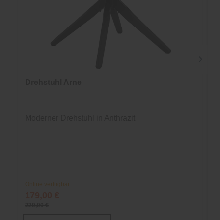
Drehstuhl Arne
Moderner Drehstuhl in Anthrazit
Online verfügbar
179,00 €
229,00 €