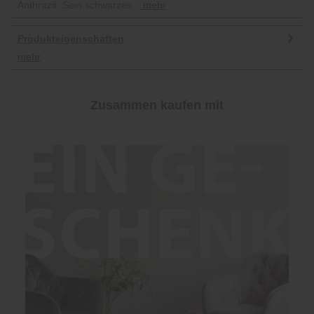
Anthrazit. Sein schwarzes...
mehr
Produkteigenschaften
mehr
Zusammen kaufen mit