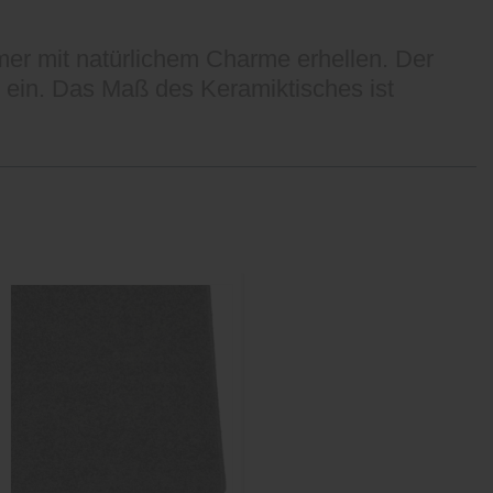
mer mit natürlichem Charme erhellen. Der
 ein. Das Maß des Keramiktisches ist