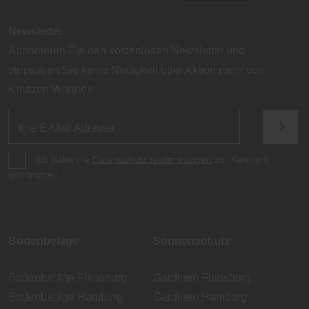
Newsletter
Abonnieren Sie den kostenlosen Newsletter und
verpassen Sie keine Neuigkeit oder Aktion mehr von
Knutzen Wohnen.
Ich habe die
Datenschutzbestimmungen
zur Kenntnis
genommen.
Bodenbeläge
Sonnenschutz
Bodenbeläge Flensburg
Gardinen Flensburg
Bodenbeläge Hamburg
Gardinen Hamburg