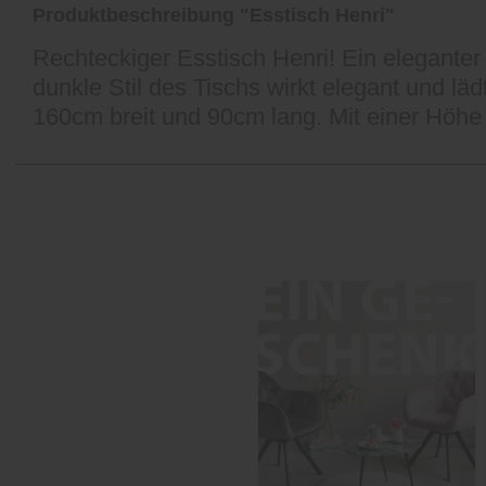
Produktbeschreibung "Esstisch Henri"
Rechteckiger Esstisch Henri! Ein eleganter
dunkle Stil des Tischs wirkt elegant und l
160cm breit und 90cm lang. Mit einer Höhe 