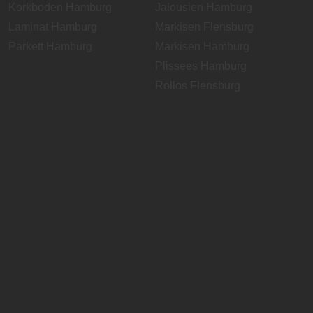
Korkboden Hamburg
Jalousien Hamburg
Laminat Hamburg
Markisen Flensburg
Parkett Hamburg
Markisen Hamburg
Plissees Hamburg
Rollos Flensburg