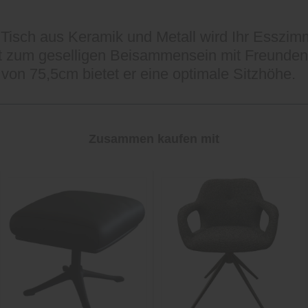
 Tisch aus Keramik und Metall wird Ihr Esszim
ädt zum geselligen Beisammensein mit Freunden
von 75,5cm bietet er eine optimale Sitzhöhe.
Zusammen kaufen mit