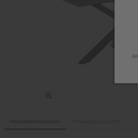
Je
Produktinformationen
Produkteigenschaften