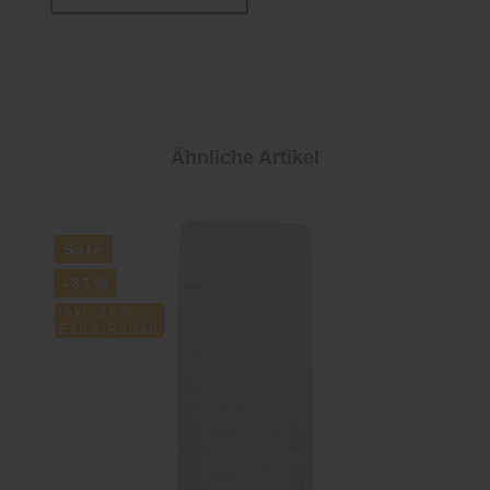
Ähnliche Artikel
Sale
-31%
inkl. 10%
Extra-Rabatt