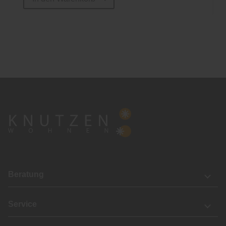
Beratung
Service