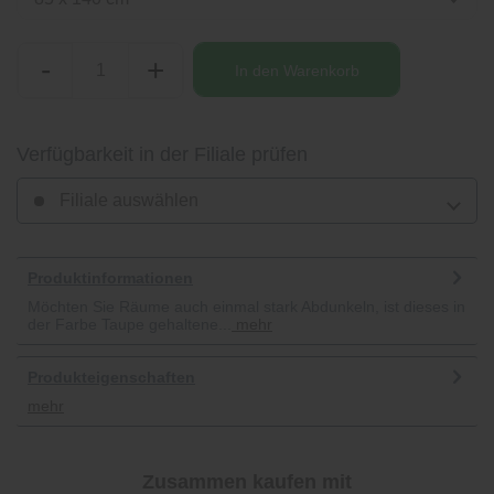
-
+
In den
Warenkorb
Verfügbarkeit in der Filiale prüfen
Filiale auswählen
Produktinformationen
Möchten Sie Räume auch einmal stark Abdunkeln, ist dieses in
der Farbe Taupe gehaltene...
mehr
Produkteigenschaften
mehr
Zusammen kaufen mit