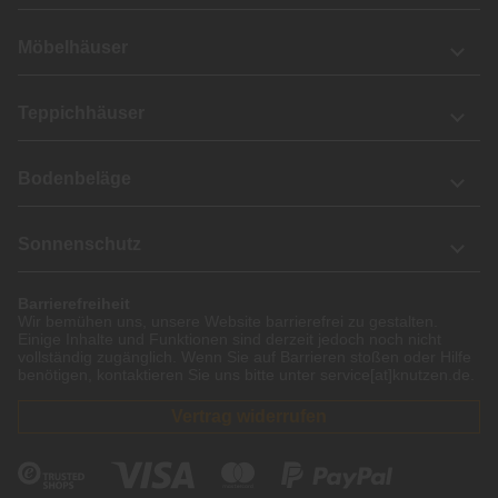
Möbelhäuser
Teppichhäuser
Bodenbeläge
Sonnenschutz
Barrierefreiheit
Wir bemühen uns, unsere Website barrierefrei zu gestalten.
Einige Inhalte und Funktionen sind derzeit jedoch noch nicht
vollständig zugänglich. Wenn Sie auf Barrieren stoßen oder Hilfe
benötigen, kontaktieren Sie uns bitte unter service[at]knutzen.de.
Vertrag widerrufen