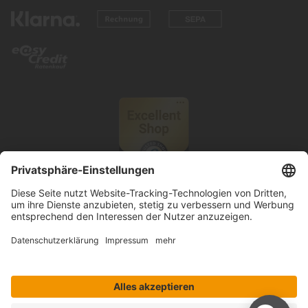
© 2026 Knutzen Wohnen GmbH