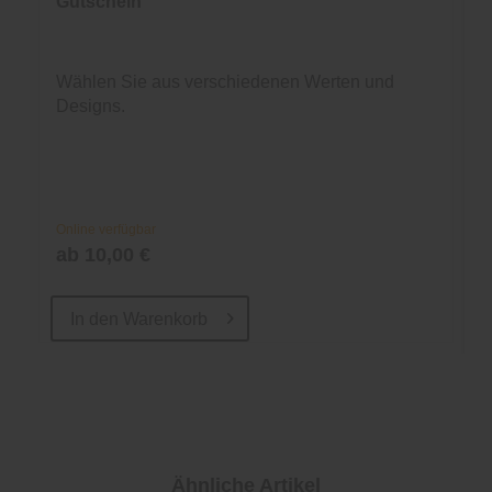
Gutschein
Wählen Sie aus verschiedenen Werten und
Designs.
Online verfügbar
ab 10,00 €
In den
Warenkorb
Ähnliche Artikel