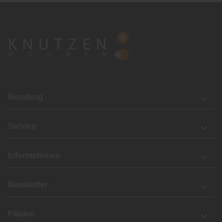
Beratung
Service
Informationen
Newsletter
Filialen