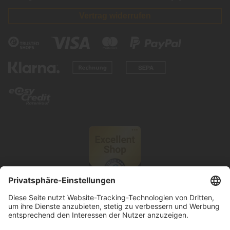
Vertrag widerrufen