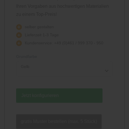
Ihren Vorgaben aus hochwertigen Materialien
zu einem Top-Preis!
selber gestalten
Lieferzeit 1-3 Tage
Kundenservice: +49 (0)461 / 999 370 - 950
Grundfarbe
Gelb
Jetzt konfigurieren
gratis Muster bestellen (max. 5 Stück)