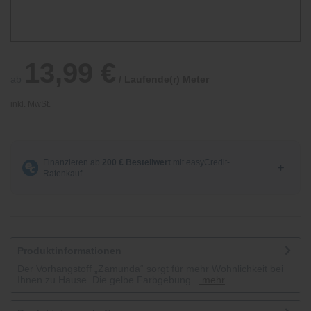
13,99 €
ab
/ Laufende(r) Meter
inkl. MwSt.
Produktinformationen
Der Vorhangstoff „Zamunda“ sorgt für mehr Wohnlichkeit bei
Ihnen zu Hause. Die gelbe Farbgebung...
mehr