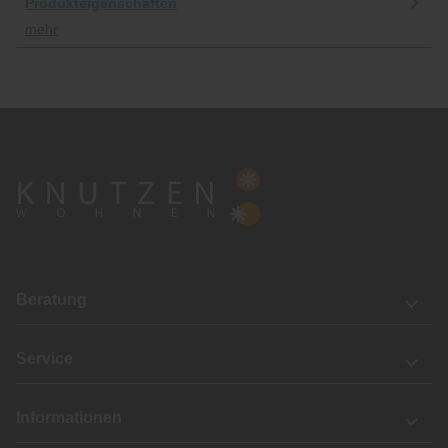
Produkteigenschaften
mehr
Beratung
Service
Informationen