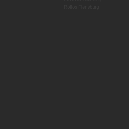
Rollos Flensburg