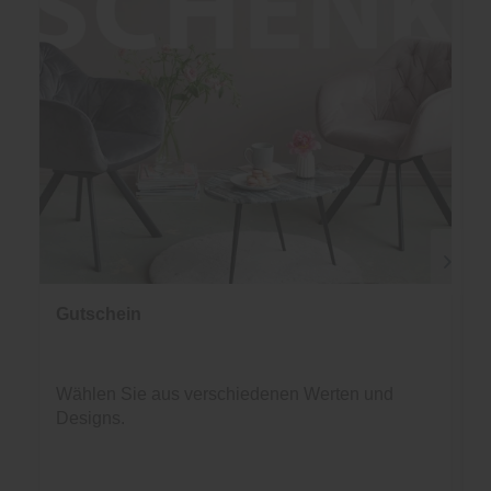
Gutschein
Wählen Sie aus verschiedenen Werten und
Designs.