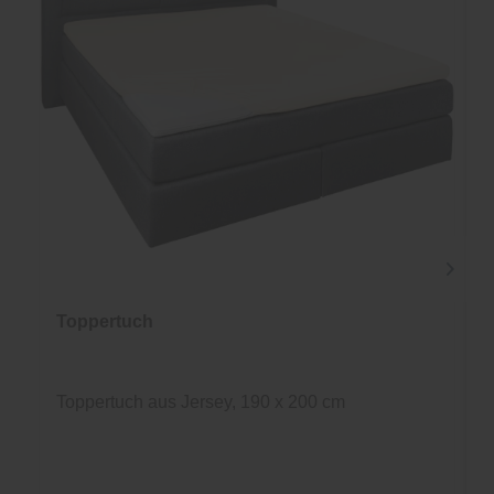
Toppertuch
Toppertuch aus Jersey, 190 x 200 cm