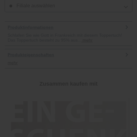
Filiale auswählen
Produktinformationen
Schlafen Sie wie Gott in Frankreich mit diesem Toppertuch!
Das Toppertuch besteht zu 95% aus...
mehr
Produkteigenschaften
mehr
Zusammen kaufen mit