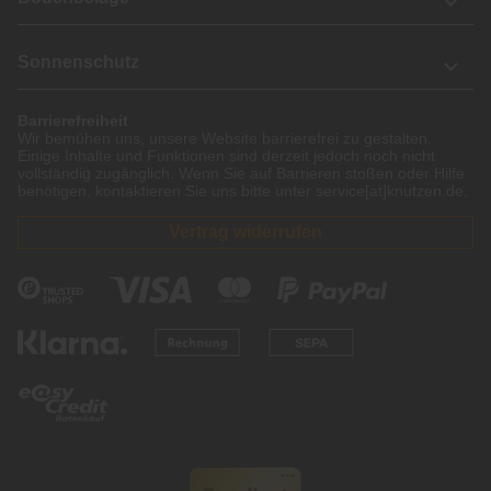
Sonnenschutz
Barrierefreiheit
Wir bemühen uns, unsere Website barrierefrei zu gestalten.
Einige Inhalte und Funktionen sind derzeit jedoch noch nicht
vollständig zugänglich. Wenn Sie auf Barrieren stoßen oder Hilfe
benötigen, kontaktieren Sie uns bitte unter service[at]knutzen.de.
Vertrag widerrufen