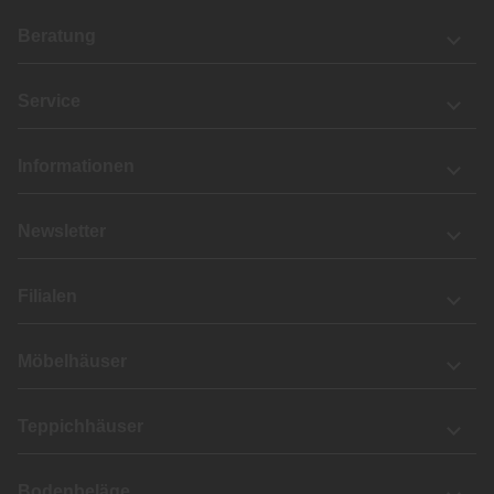
Beratung
Service
Informationen
Newsletter
Filialen
Möbelhäuser
Teppichhäuser
Bodenbeläge