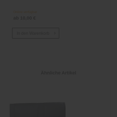
Online verfügbar
ab 10,00 €
In den
Warenkorb
Ähnliche Artikel