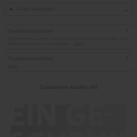
Filiale auswählen
Produktinformationen
Ein Badhelfer, auf den man nicht verzichten kann! Zudem noch
farblich passend zu den übrigen...
mehr
Produkteigenschaften
mehr
Zusammen kaufen mit