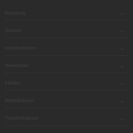
Beratung
Service
Informationen
Newsletter
Filialen
Möbelhäuser
Teppichhäuser