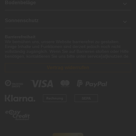
Bodenbeläge
Sonnenschutz
Barrierefreiheit
Wir bemühen uns, unsere Website barrierefrei zu gestalten.
Einige Inhalte und Funktionen sind derzeit jedoch noch nicht
vollständig zugänglich. Wenn Sie auf Barrieren stoßen oder Hilfe
benötigen, kontaktieren Sie uns bitte unter service[at]knutzen.de.
Vertrag widerrufen