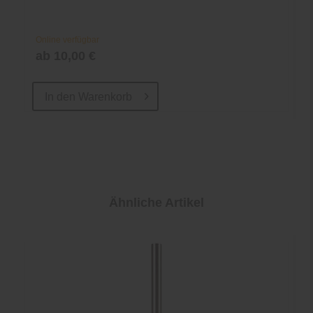
Online verfügbar
ab 10,00 €
In den
Warenkorb
Ähnliche Artikel