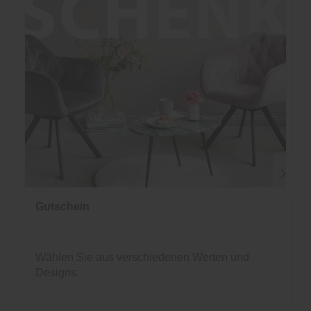
Gutschein
Wählen Sie aus verschiedenen Werten und
Designs.