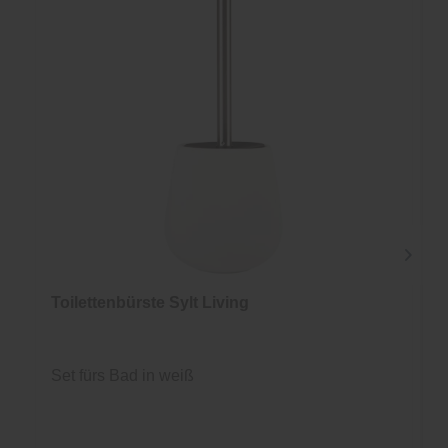
Toilettenbürste Sylt Living
Set fürs Bad in weiß