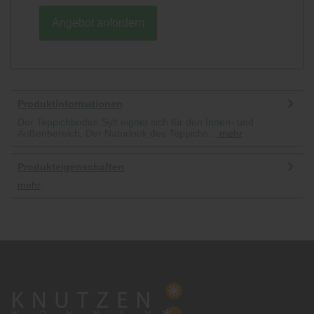
Angebot anfordern
Produktinformationen
Der Teppichboden Sylt eignet sich für den Innen- und
Außenbereich. Der Naturlook des Teppichs...
mehr
Produkteigenschaften
mehr