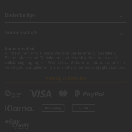
Bodenbeläge
Sonnenschutz
Barrierefreiheit
Wir bemühen uns, unsere Website barrierefrei zu gestalten.
Einige Inhalte und Funktionen sind derzeit jedoch noch nicht
vollständig zugänglich. Wenn Sie auf Barrieren stoßen oder Hilfe
benötigen, kontaktieren Sie uns bitte unter service[at]knutzen.de.
Vertrag widerrufen