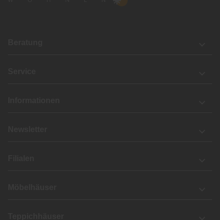
Beratung
Service
Informationen
Newsletter
Filialen
Möbelhäuser
Teppichhäuser