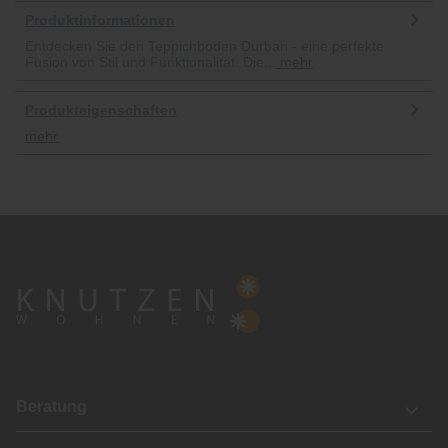
Produktinformationen
Entdecken Sie den Teppichboden Durban - eine perfekte
Fusion von Stil und Funktionalität. Die...
mehr
Produkteigenschaften
mehr
Beratung