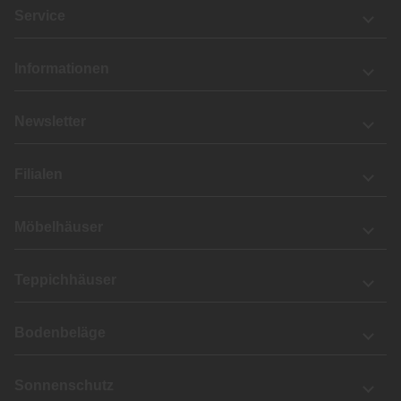
Service
Informationen
Newsletter
Filialen
Möbelhäuser
Teppichhäuser
Bodenbeläge
Sonnenschutz