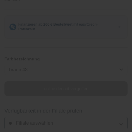
Farbbezeichnung
braun 43
online derzeit vergriffen
Verfügbarkeit in der Filiale prüfen
Filiale auswählen