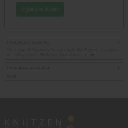
Angebot anfordern
Produktinformationen
Das elegante Fischgrät-Design macht den Teppich „Campinas“
zum Hingucker in Ihrem Zuhause. Durch...
mehr
Produkteigenschaften
mehr