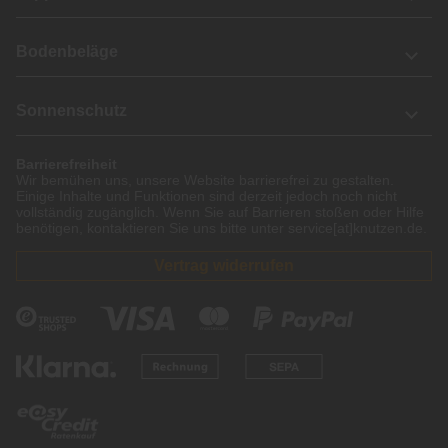
Bodenbeläge
Sonnenschutz
Barrierefreiheit
Wir bemühen uns, unsere Website barrierefrei zu gestalten.
Einige Inhalte und Funktionen sind derzeit jedoch noch nicht
vollständig zugänglich. Wenn Sie auf Barrieren stoßen oder Hilfe
benötigen, kontaktieren Sie uns bitte unter service[at]knutzen.de.
Vertrag widerrufen