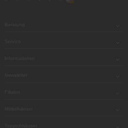
Beratung
Service
Informationen
Newsletter
Filialen
Möbelhäuser
Teppichhäuser