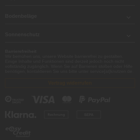
Bodenbeläge
Sonnenschutz
Barrierefreiheit
Wir bemühen uns, unsere Website barrierefrei zu gestalten.
Einige Inhalte und Funktionen sind derzeit jedoch noch nicht
vollständig zugänglich. Wenn Sie auf Barrieren stoßen oder Hilfe
benötigen, kontaktieren Sie uns bitte unter service[at]knutzen.de.
Vertrag widerrufen