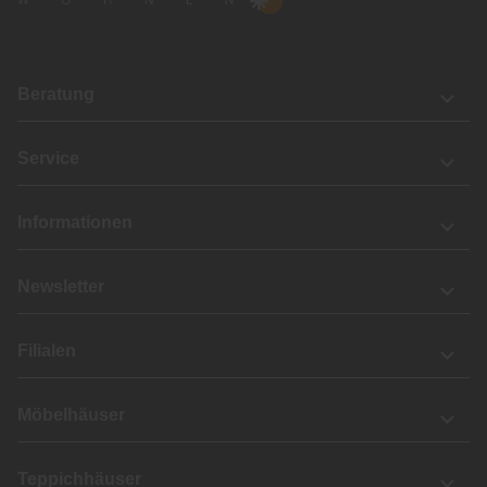
Beratung
Service
Informationen
Newsletter
Filialen
Möbelhäuser
Teppichhäuser