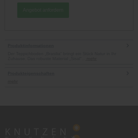
Angebot anfordern
Produktinformationen
Der Teppichboden „Brasilia“ bringt ein Stück Natur in Ihr
Zuhause. Das robuste Material „Sisal“...
mehr
Produkteigenschaften
mehr