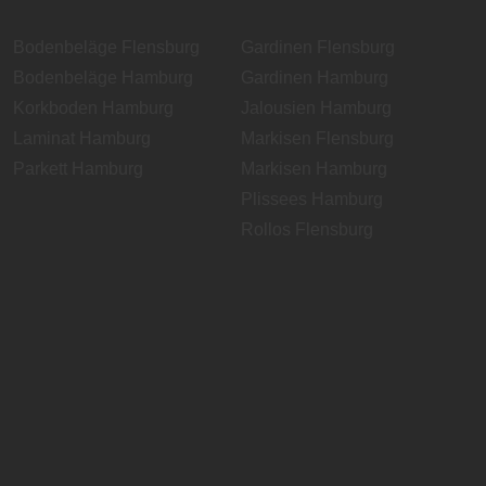
Bodenbeläge Flensburg
Gardinen Flensburg
Bodenbeläge Hamburg
Gardinen Hamburg
Korkboden Hamburg
Jalousien Hamburg
Laminat Hamburg
Markisen Flensburg
Parkett Hamburg
Markisen Hamburg
Plissees Hamburg
Rollos Flensburg