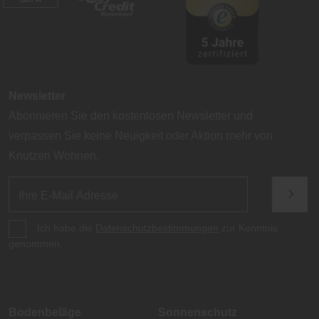
Newsletter
Abonnieren Sie den kostenlosen Newsletter und
verpassen Sie keine Neuigkeit oder Aktion mehr von
Knutzen Wohnen.
Ich habe die
Datenschutzbestimmungen
zur Kenntnis
genommen.
Bodenbeläge
Sonnenschutz