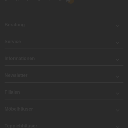
Beratung
Service
Informationen
Newsletter
Filialen
Möbelhäuser
Teppichhäuser