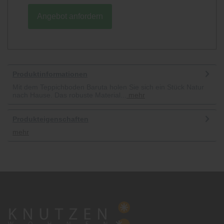
Angebot anfordern
Produktinformationen
Mit dem Teppichboden Baruta holen Sie sich ein Stück Natur
nach Hause. Das robuste Material...
mehr
Produkteigenschaften
mehr