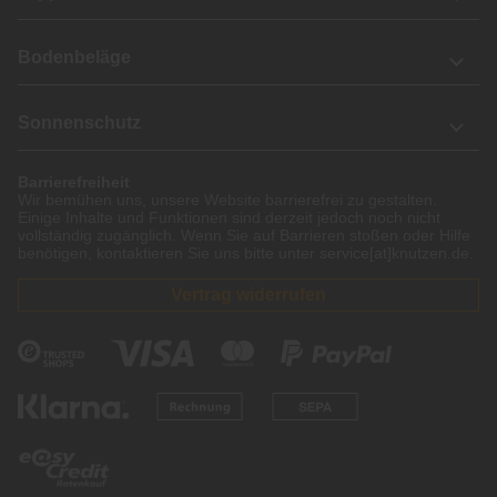
Bodenbeläge
Sonnenschutz
Barrierefreiheit
Wir bemühen uns, unsere Website barrierefrei zu gestalten.
Einige Inhalte und Funktionen sind derzeit jedoch noch nicht
vollständig zugänglich. Wenn Sie auf Barrieren stoßen oder Hilfe
benötigen, kontaktieren Sie uns bitte unter service[at]knutzen.de.
Vertrag widerrufen