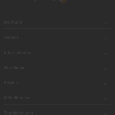
Beratung
Service
Informationen
Newsletter
Filialen
Möbelhäuser
Teppichhäuser