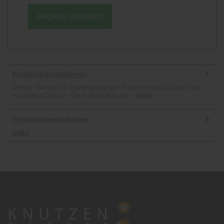
Angebot anfordern
Produktinformationen
Dieser klassische Bodenbelag aus Kokos besticht durch ein
rustikales Design. Die Kokosfaser ist...
mehr
Produkteigenschaften
mehr