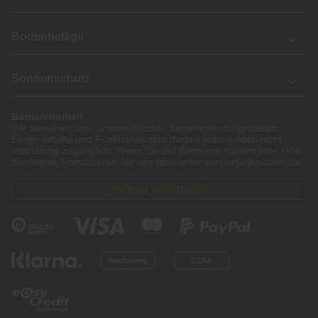
Bodenbeläge
Sonnenschutz
Barrierefreiheit
Wir bemühen uns, unsere Website barrierefrei zu gestalten.
Einige Inhalte und Funktionen sind derzeit jedoch noch nicht
vollständig zugänglich. Wenn Sie auf Barrieren stoßen oder Hilfe
benötigen, kontaktieren Sie uns bitte unter service[at]knutzen.de.
Vertrag widerrufen