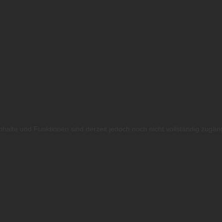
nhalte und Funktionen sind derzeit jedoch noch nicht vollständig zugän