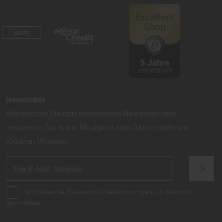
Newsletter
Abonnieren Sie den kostenlosen Newsletter und
verpassen Sie keine Neuigkeit oder Aktion mehr von
Knutzen Wohnen.
Ich habe die
Datenschutzbestimmungen
zur Kenntnis
genommen.