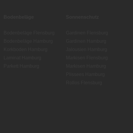
Bodenbeläge
Sonnenschutz
Bodenbeläge Flensburg
Gardinen Flensburg
Bodenbeläge Hamburg
Gardinen Hamburg
Korkboden Hamburg
Jalousien Hamburg
Laminat Hamburg
Markisen Flensburg
Parkett Hamburg
Markisen Hamburg
Plissees Hamburg
Rollos Flensburg