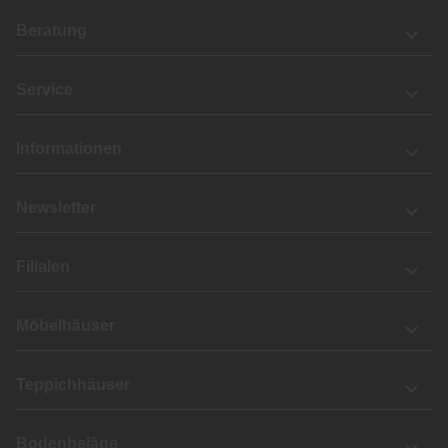
Beratung
Service
Informationen
Newsletter
Filialen
Möbelhäuser
Teppichhäuser
Bodenbeläge