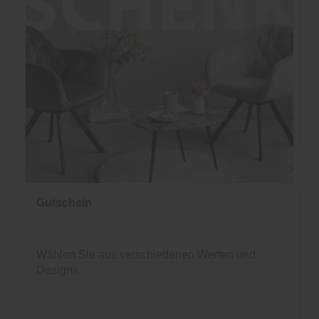
Gutschein
Wählen Sie aus verschiedenen Werten und
Designs.