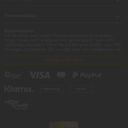
Sonnenschutz
Barrierefreiheit
Wir bemühen uns, unsere Website barrierefrei zu gestalten.
Einige Inhalte und Funktionen sind derzeit jedoch noch nicht
vollständig zugänglich. Wenn Sie auf Barrieren stoßen oder Hilfe
benötigen, kontaktieren Sie uns bitte unter service[at]knutzen.de.
Vertrag widerrufen