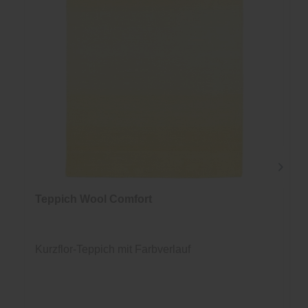
Teppich Wool Comfort
Kurzflor-Teppich mit Farbverlauf