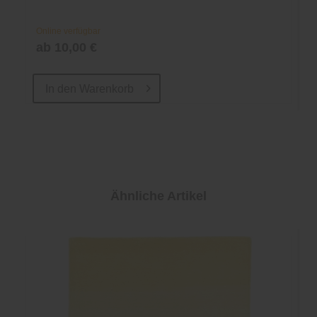
Online verfügbar
ab 10,00 €
In den
Warenkorb
Ähnliche Artikel