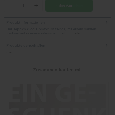
-
+
In den
Warenkorb
Produktinformationen
Der Teppich Wool Comfort ist zeitlos, mit einem sanften
Farbverlauf in einem intensivem gelb....
mehr
Produkteigenschaften
mehr
Zusammen kaufen mit