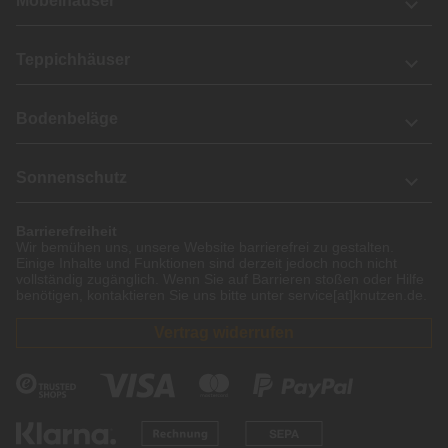
Möbelhäuser
Teppichhäuser
Bodenbeläge
Sonnenschutz
Barrierefreiheit
Wir bemühen uns, unsere Website barrierefrei zu gestalten.
Einige Inhalte und Funktionen sind derzeit jedoch noch nicht
vollständig zugänglich. Wenn Sie auf Barrieren stoßen oder Hilfe
benötigen, kontaktieren Sie uns bitte unter service[at]knutzen.de.
Vertrag widerrufen