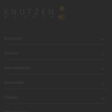
Beratung
Service
Informationen
Newsletter
Filialen