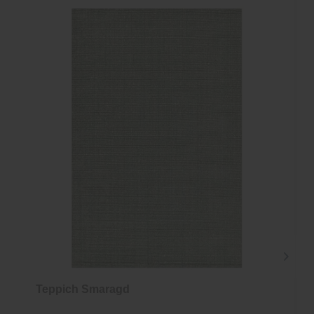
Teppich Smaragd