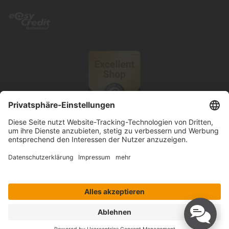
© 2026 Knutzen Wohnen GmbH