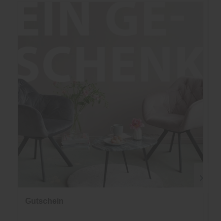
Gutschein