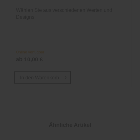
Wählen Sie aus verschiedenen Werten und
Designs.
Online verfügbar
ab 10,00 €
In den
Warenkorb
Ähnliche Artikel