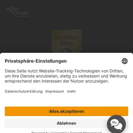
© 2026 Knutzen Wohnen GmbH