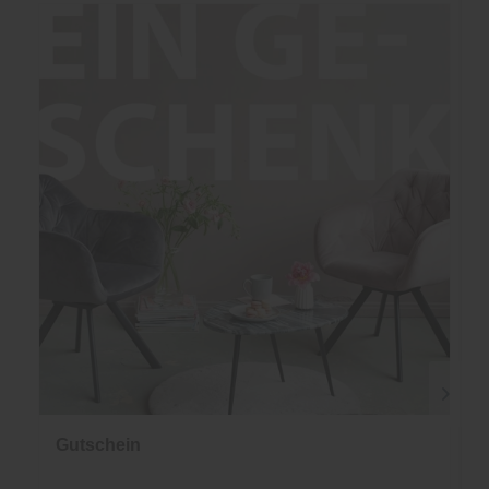
Gutschein