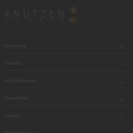
Beratung
Service
Informationen
Newsletter
Filialen