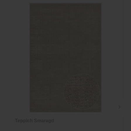
Teppich Smaragd