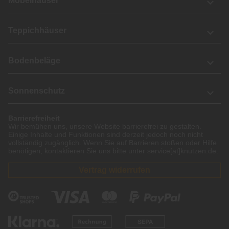
Möbelhäuser
Teppichhäuser
Bodenbeläge
Sonnenschutz
Barrierefreiheit
Wir bemühen uns, unsere Website barrierefrei zu gestalten.
Einige Inhalte und Funktionen sind derzeit jedoch noch nicht
vollständig zugänglich. Wenn Sie auf Barrieren stoßen oder Hilfe
benötigen, kontaktieren Sie uns bitte unter service[at]knutzen.de.
Vertrag widerrufen