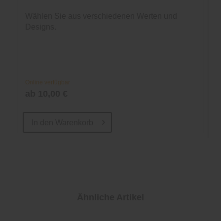
Wählen Sie aus verschiedenen Werten und
Designs.
Online verfügbar
ab 10,00 €
In den
Warenkorb
Ähnliche Artikel