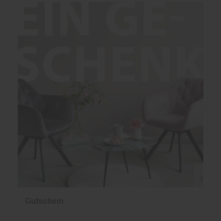
Gutschein