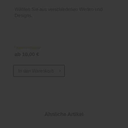
Wählen Sie aus verschiedenen Werten und
Designs.
Online verfügbar
ab 10,00 €
In den
Warenkorb
Ähnliche Artikel