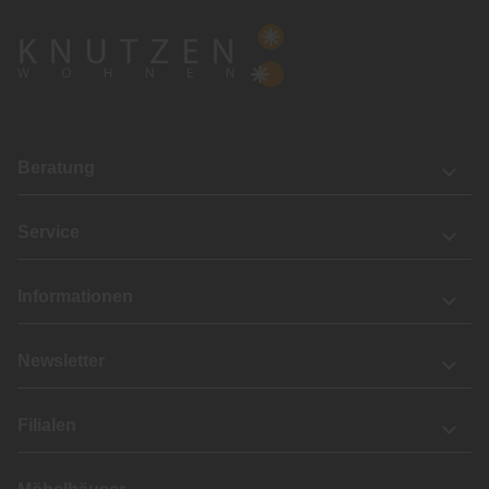
Beratung
Service
Informationen
Newsletter
Filialen