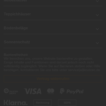
Möbelhäuser
Teppichhäuser
Bodenbeläge
Sonnenschutz
Barrierefreiheit
Wir bemühen uns, unsere Website barrierefrei zu gestalten.
Einige Inhalte und Funktionen sind derzeit jedoch noch nicht
vollständig zugänglich. Wenn Sie auf Barrieren stoßen oder Hilfe
benötigen, kontaktieren Sie uns bitte unter service[at]knutzen.de.
Vertrag widerrufen