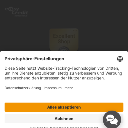
© 2026 Knutzen Wohnen GmbH