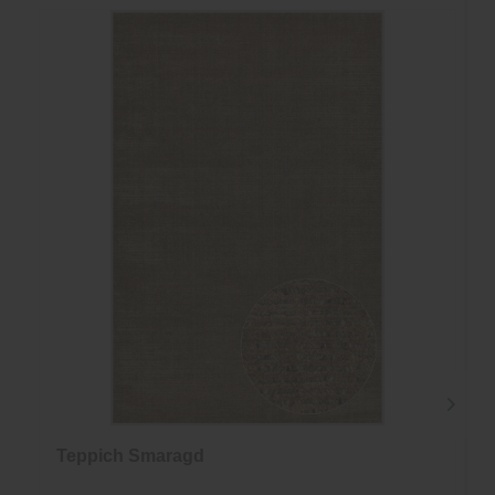
Teppich Smaragd