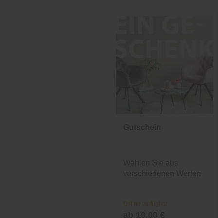
Gutschein
Wählen Sie aus
verschiedenen Werten
und Designs.
Online verfügbar
ab 10,00 €