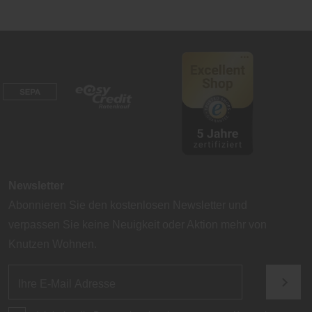
Newsletter
Abonnieren Sie den kostenlosen Newsletter und
verpassen Sie keine Neuigkeit oder Aktion mehr von
Knutzen Wohnen.