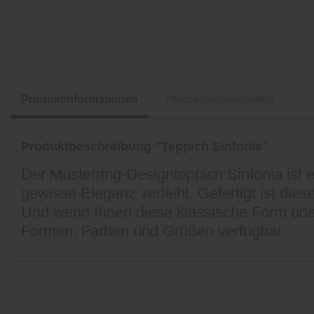
Produktinformationen
Produkteigenschaften
Produktbeschreibung "Teppich Sinfonia"
Der Musterring-Designteppich Sinfonia ist
gewisse Eleganz verleiht. Gefertigt ist di
Und wenn Ihnen diese klassische Form oder 
Formen, Farben und Größen verfügbar.