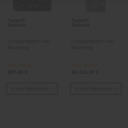
Teppich
Teppich
Sinfonia
Sinfonia
Designerteppich von
Designerteppich von
Musterring
Musterring
Online verfügbar
Online verfügbar
987,00 €
ab 321,00 €
In den
Warenkorb
In den
Warenkorb