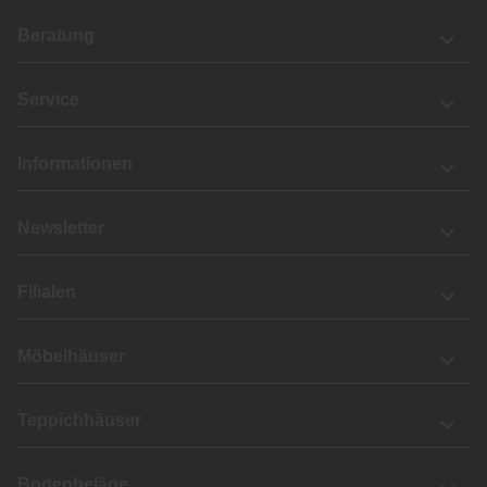
Beratung
Service
Informationen
Newsletter
Filialen
Möbelhäuser
Teppichhäuser
Bodenbeläge