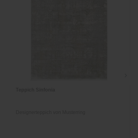
Teppich Sinfonia
Designerteppich von Musterring