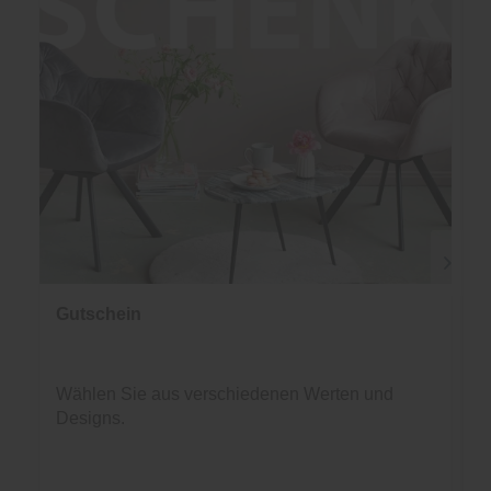
Gutschein
Wählen Sie aus verschiedenen Werten und
Designs.