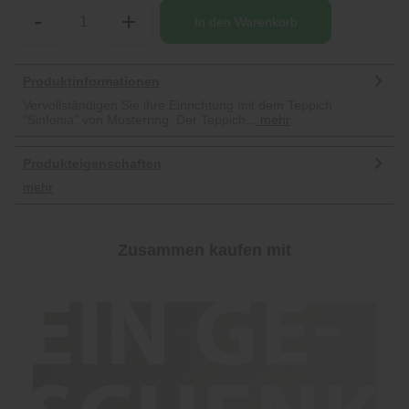
-
+
In den
Warenkorb
Produktinformationen
Vervollständigen Sie ihre Einrichtung mit dem Teppich
"Sinfonia" von Musterring. Der Teppich...
mehr
Produkteigenschaften
mehr
Zusammen kaufen mit