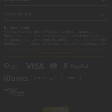
Sonnenschutz
Barrierefreiheit
Wir bemühen uns, unsere Website barrierefrei zu gestalten.
Einige Inhalte und Funktionen sind derzeit jedoch noch nicht
vollständig zugänglich. Wenn Sie auf Barrieren stoßen oder Hilfe
benötigen, kontaktieren Sie uns bitte unter service[at]knutzen.de.
Vertrag widerrufen