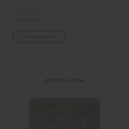
Online verfügbar
ab 10,00 €
In den
Warenkorb
Ähnliche Artikel