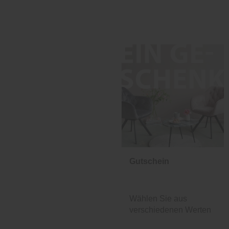
Gutschein
Wählen Sie aus
verschiedenen Werten
und Designs.