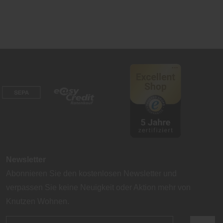
Newsletter
Abonnieren Sie den kostenlosen Newsletter und
verpassen Sie keine Neuigkeit oder Aktion mehr von
Knutzen Wohnen.