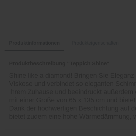
Produktinformationen
Produkteigenschaften
Produktbeschreibung "Teppich Shine"
Shine like a diamond! Bringen Sie Eleganz
Viskose und verbindet so eleganten Schimm
Ihrem Zuhause und beeindruckt außerdem du
mit einer Größe von 65 x 135 cm und bietet
Dank der hochwertigen Beschichtung auf de
bietet zudem eine hohe Wärmedämmung, wod