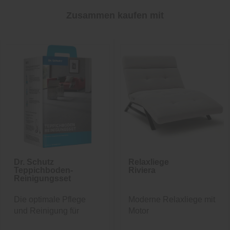
Zusammen kaufen mit
Dr. Schutz
Relaxliege
Teppichboden-
Riviera
Reinigungsset
Die optimale Pflege
Moderne Relaxliege mit
und Reinigung für
Motor
Ihren...