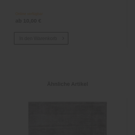
Online verfügbar
ab 10,00 €
In den
Warenkorb
Ähnliche Artikel