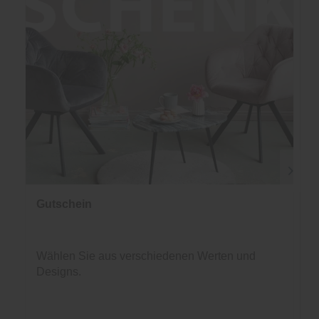
Gutschein
Wählen Sie aus verschiedenen Werten und
Designs.