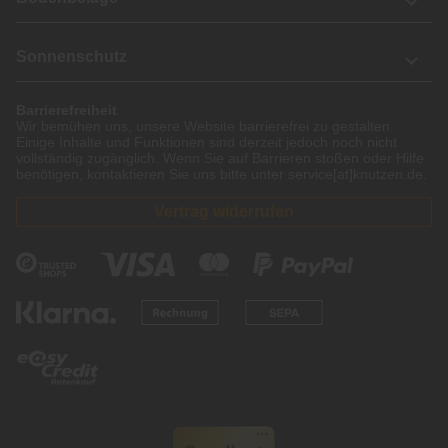
Sonnenschutz
Barrierefreiheit
Wir bemühen uns, unsere Website barrierefrei zu gestalten.
Einige Inhalte und Funktionen sind derzeit jedoch noch nicht
vollständig zugänglich. Wenn Sie auf Barrieren stoßen oder Hilfe
benötigen, kontaktieren Sie uns bitte unter service[at]knutzen.de.
Vertrag widerrufen