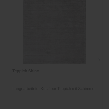
Teppich Shine
hangearbeiteter Kurzfloor-Teppich mit Schimmer