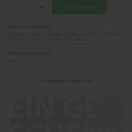
-
+
In den
Warenkorb
Produktinformationen
Shine like a diamond! Bringen Sie Eleganz in Ihren Wohnraum.
Der Teppiche "Shine" aus der Tom...
mehr
Produkteigenschaften
mehr
Zusammen kaufen mit