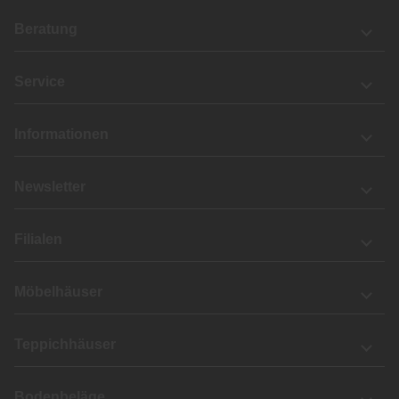
Beratung
Service
Informationen
Newsletter
Filialen
Möbelhäuser
Teppichhäuser
Bodenbeläge