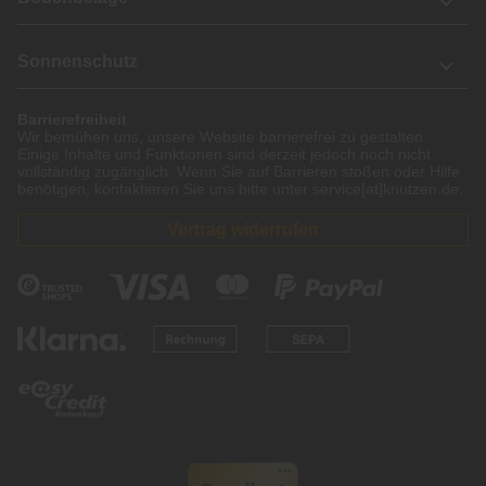
Sonnenschutz
Barrierefreiheit
Wir bemühen uns, unsere Website barrierefrei zu gestalten.
Einige Inhalte und Funktionen sind derzeit jedoch noch nicht
vollständig zugänglich. Wenn Sie auf Barrieren stoßen oder Hilfe
benötigen, kontaktieren Sie uns bitte unter service[at]knutzen.de.
Vertrag widerrufen