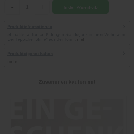
-
+
In den
Warenkorb
Produktinformationen
Shine like a diamond! Bringen Sie Eleganz in Ihren Wohnraum.
Der Teppiche "Shine" aus der Tom...
mehr
Produkteigenschaften
mehr
Zusammen kaufen mit