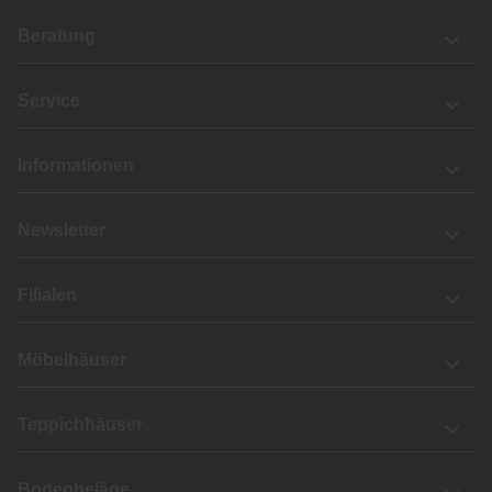
Beratung
Service
Informationen
Newsletter
Filialen
Möbelhäuser
Teppichhäuser
Bodenbeläge