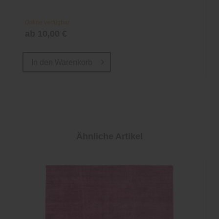
Online verfügbar
ab 10,00 €
In den
Warenkorb
Ähnliche Artikel