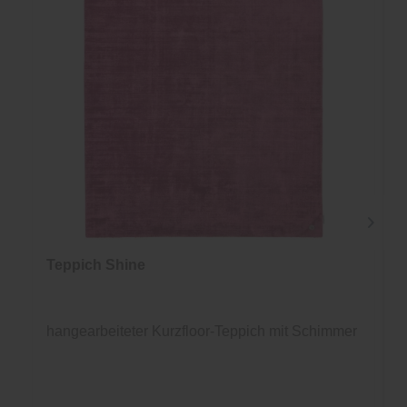
Teppich Shine
hangearbeiteter Kurzfloor-Teppich mit Schimmer