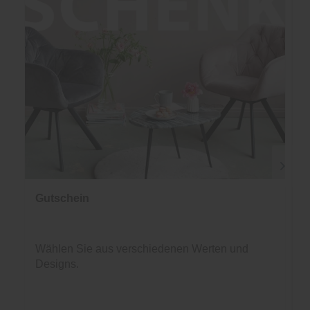
Gutschein
Wählen Sie aus verschiedenen Werten und
Designs.