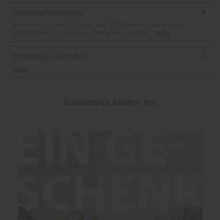
Produktinformationen
Einen Hauch von Eleganz und Stil vereinen sich in dem
glänzenden und seidigen Designer-Teppich...
mehr
Produkteigenschaften
mehr
Zusammen kaufen mit