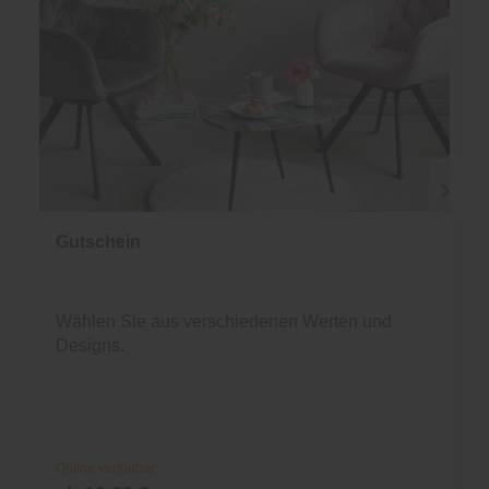
Gutschein
Wählen Sie aus verschiedenen Werten und
Designs.
Online verfügbar