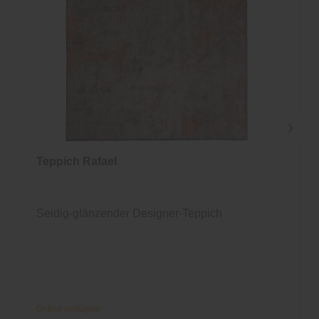
Teppich Rafael
Seidig-glänzender Designer-Teppich
Online verfügbar