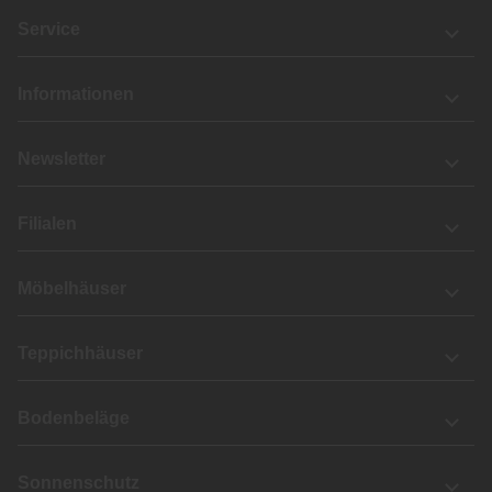
Service
Informationen
Newsletter
Filialen
Möbelhäuser
Teppichhäuser
Bodenbeläge
Sonnenschutz