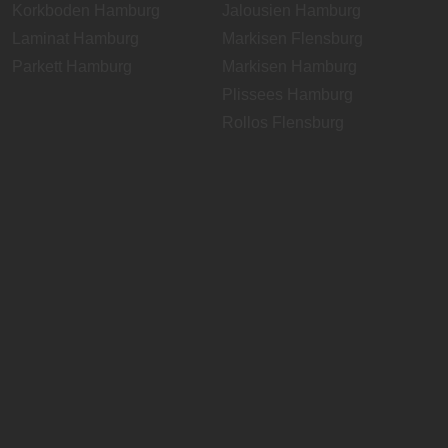
Korkboden Hamburg
Jalousien Hamburg
Laminat Hamburg
Markisen Flensburg
Parkett Hamburg
Markisen Hamburg
Plissees Hamburg
Rollos Flensburg