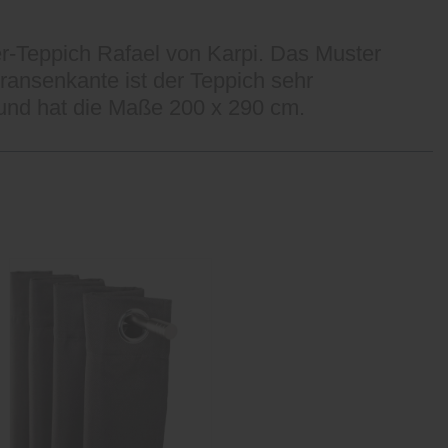
r-Teppich Rafael von Karpi. Das Muster
ransenkante ist der Teppich sehr
 und hat die Maße 200 x 290 cm.