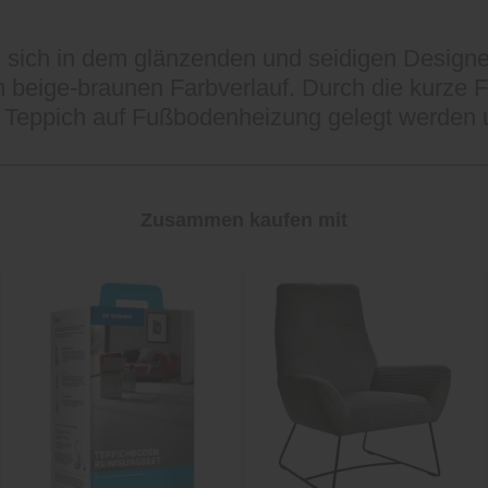
 sich in dem glänzenden und seidigen Designe
 beige-braunen Farbverlauf. Durch die kurze F
ge Teppich auf Fußbodenheizung gelegt werden
Zusammen kaufen mit