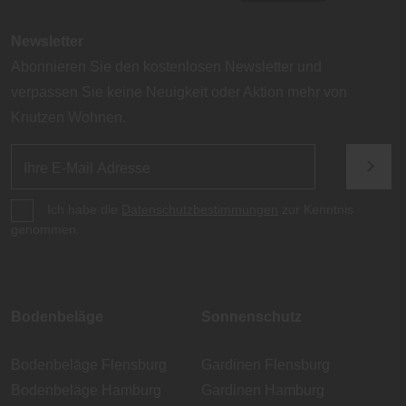
Newsletter
Abonnieren Sie den kostenlosen Newsletter und
verpassen Sie keine Neuigkeit oder Aktion mehr von
Knutzen Wohnen.
Ich habe die
Datenschutzbestimmungen
zur Kenntnis
genommen.
Bodenbeläge
Sonnenschutz
Bodenbeläge Flensburg
Gardinen Flensburg
Bodenbeläge Hamburg
Gardinen Hamburg