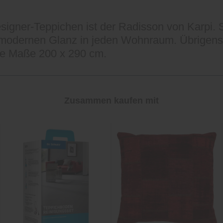
signer-Teppichen ist der Radisson von Karpi. 
 modernen Glanz in jeden Wohnraum. Übrigens 
ie Maße 200 x 290 cm.
Zusammen kaufen mit