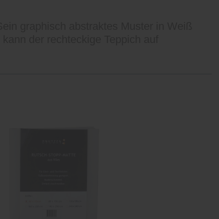
Sein graphisch abstraktes Muster in Weiß
kann der rechteckige Teppich auf