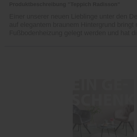
Produktbeschreibung "Teppich Radisson"
Einer unserer neuen Lieblinge unter den De
auf elegantem braunem Hintergrund bringt
Fußbodenheizung gelegt werden und hat d