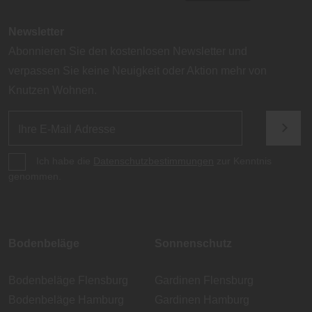
Newsletter
Abonnieren Sie den kostenlosen Newsletter und
verpassen Sie keine Neuigkeit oder Aktion mehr von
Knutzen Wohnen.
Ich habe die
Datenschutzbestimmungen
zur Kenntnis
genommen.
Bodenbeläge
Sonnenschutz
Bodenbeläge Flensburg
Gardinen Flensburg
Bodenbeläge Hamburg
Gardinen Hamburg