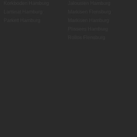
Korkboden Hamburg
Jalousien Hamburg
Laminat Hamburg
Markisen Flensburg
Parkett Hamburg
Markisen Hamburg
Plissees Hamburg
Rollos Flensburg