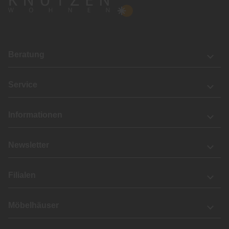
Beratung
Service
Informationen
Newsletter
Filialen
Möbelhäuser