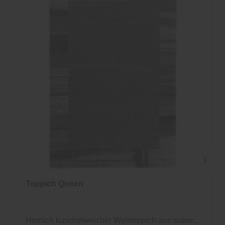
Teppich Queen
Herrlich kuschelweicher Webteppich aus super...