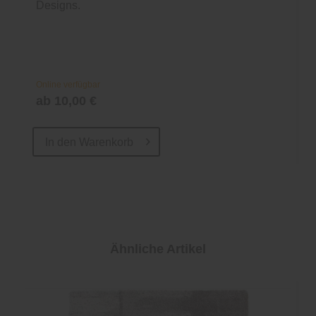
Designs.
Online verfügbar
ab 10,00 €
In den
Warenkorb
Ähnliche Artikel