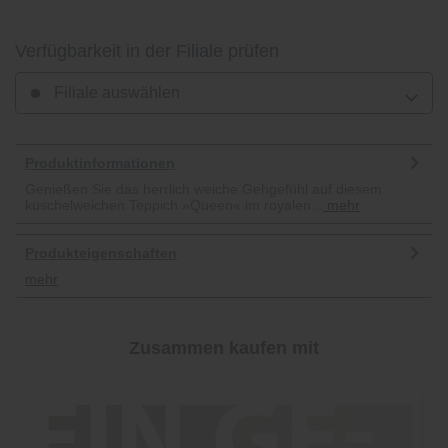
Verfügbarkeit in der Filiale prüfen
Filiale auswählen
Produktinformationen
Genießen Sie das herrlich weiche Gehgefühl auf diesem
kuschelweichen Teppich »Queen« im royalen...
mehr
Produkteigenschaften
mehr
Zusammen kaufen mit