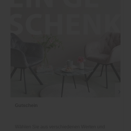
Gutschein
Wählen Sie aus verschiedenen Werten und