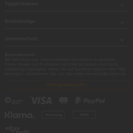
Teppichhäuser
Bodenbeläge
Sonnenschutz
Barrierefreiheit
Wir bemühen uns, unsere Website barrierefrei zu gestalten.
Einige Inhalte und Funktionen sind derzeit jedoch noch nicht
vollständig zugänglich. Wenn Sie auf Barrieren stoßen oder Hilfe
benötigen, kontaktieren Sie uns bitte unter service[at]knutzen.de.
Vertrag widerrufen