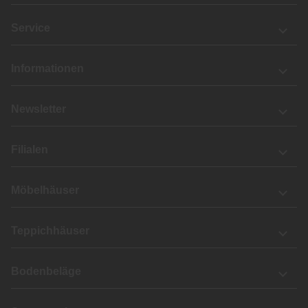
Service
Informationen
Newsletter
Filialen
Möbelhäuser
Teppichhäuser
Bodenbeläge