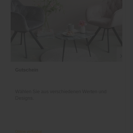
Gutschein
Wählen Sie aus verschiedenen Werten und
Designs.
Online verfügbar