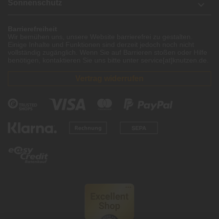
Sonnenschutz
Barrierefreiheit
Wir bemühen uns, unsere Website barrierefrei zu gestalten.
Einige Inhalte und Funktionen sind derzeit jedoch noch nicht
vollständig zugänglich. Wenn Sie auf Barrieren stoßen oder Hilfe
benötigen, kontaktieren Sie uns bitte unter service[at]knutzen.de.
Vertrag widerrufen