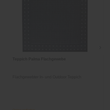
Teppich Palma Flachgewebe
Flachgewebter In- und Outdoor Teppich