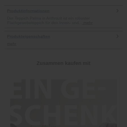
Produktinformationen
Der Teppich Palma in Anthrazit ist ein robuster
Flachgewebeteppich für den Innen- und...
mehr
Produkteigenschaften
mehr
Zusammen kaufen mit