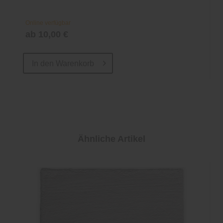
Online verfügbar
ab 10,00 €
In den
Warenkorb
Ähnliche Artikel