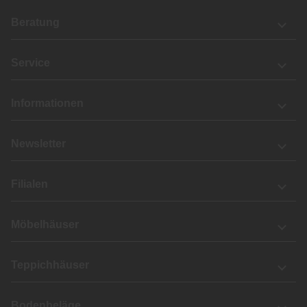
Beratung
Service
Informationen
Newsletter
Filialen
Möbelhäuser
Teppichhäuser
Bodenbeläge