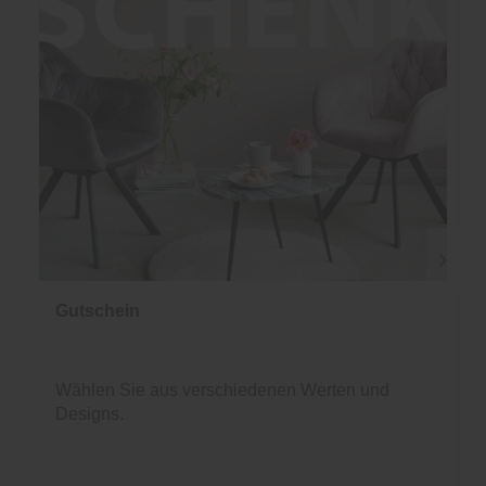
Gutschein
Wählen Sie aus verschiedenen Werten und
Designs.