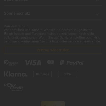
Sonnenschutz
Barrierefreiheit
Wir bemühen uns, unsere Website barrierefrei zu gestalten.
Einige Inhalte und Funktionen sind derzeit jedoch noch nicht
vollständig zugänglich. Wenn Sie auf Barrieren stoßen oder Hilfe
benötigen, kontaktieren Sie uns bitte unter service[at]knutzen.de.
Vertrag widerrufen