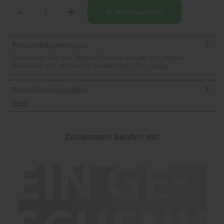
-
+
In den
Warenkorb
Produktinformationen
Entdecken Sie den Teppich Palace aus der Las Vegas
Kollektion von set one by Musterring – Ihr...
mehr
Produkteigenschaften
mehr
Zusammen kaufen mit