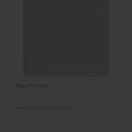
Teppich Palace
Supersofter Hochflor-Teppich