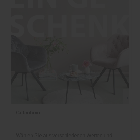
Gutschein
Wählen Sie aus verschiedenen Werten und