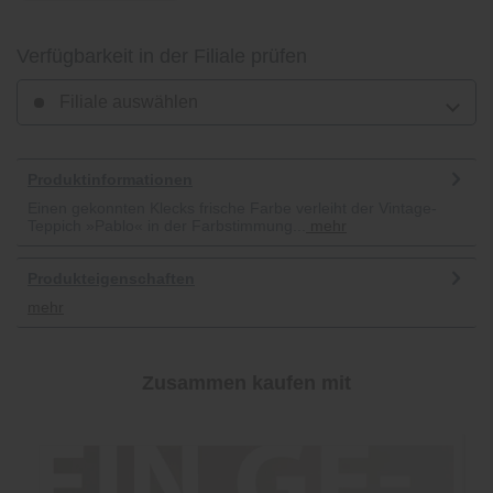
Verfügbarkeit in der Filiale prüfen
Filiale auswählen
Produktinformationen
Einen gekonnten Klecks frische Farbe verleiht der Vintage-
Teppich »Pablo« in der Farbstimmung...
mehr
Produkteigenschaften
mehr
Zusammen kaufen mit