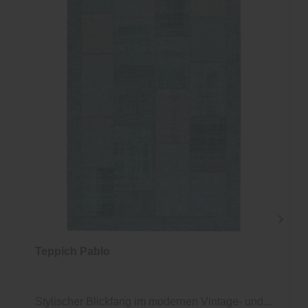
Teppich Pablo
Stylischer Blickfang im modernen Vintage- und...