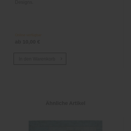
Designs.
Online verfügbar
ab 10,00 €
In den
Warenkorb
Ähnliche Artikel