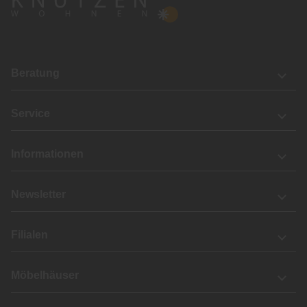
Beratung
Service
Informationen
Newsletter
Filialen
Möbelhäuser