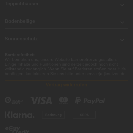
Teppichhäuser
Bodenbeläge
Sonnenschutz
Barrierefreiheit
Wir bemühen uns, unsere Website barrierefrei zu gestalten.
Einige Inhalte und Funktionen sind derzeit jedoch noch nicht
vollständig zugänglich. Wenn Sie auf Barrieren stoßen oder Hilfe
benötigen, kontaktieren Sie uns bitte unter service[at]knutzen.de.
Vertrag widerrufen