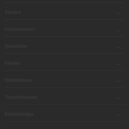
Service
Informationen
Newsletter
Filialen
Möbelhäuser
Teppichhäuser
Bodenbeläge