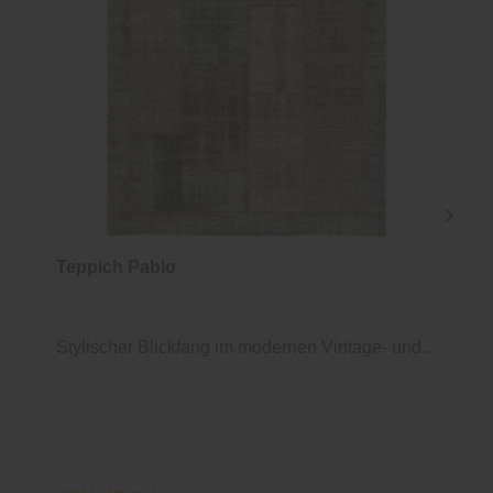
Teppich Pablo
Stylischer Blickfang im modernen Vintage- und...