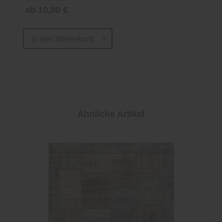
ab 10,00 €
In den
Warenkorb
Ähnliche Artikel