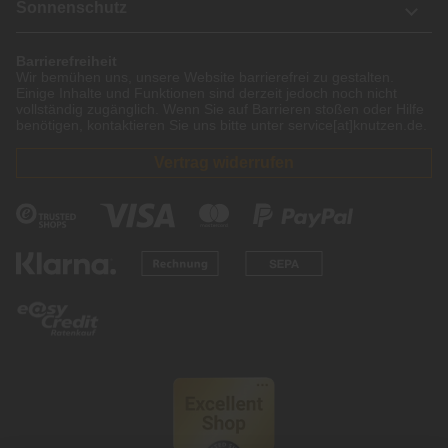
Sonnenschutz
Barrierefreiheit
Wir bemühen uns, unsere Website barrierefrei zu gestalten.
Einige Inhalte und Funktionen sind derzeit jedoch noch nicht
vollständig zugänglich. Wenn Sie auf Barrieren stoßen oder Hilfe
benötigen, kontaktieren Sie uns bitte unter service[at]knutzen.de.
Vertrag widerrufen