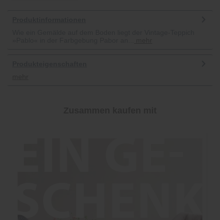
Produktinformationen
Wie ein Gemälde auf dem Boden liegt der Vintage-Teppich
»Pablo« in der Farbgebung Pabor an...
mehr
Produkteigenschaften
mehr
Zusammen kaufen mit