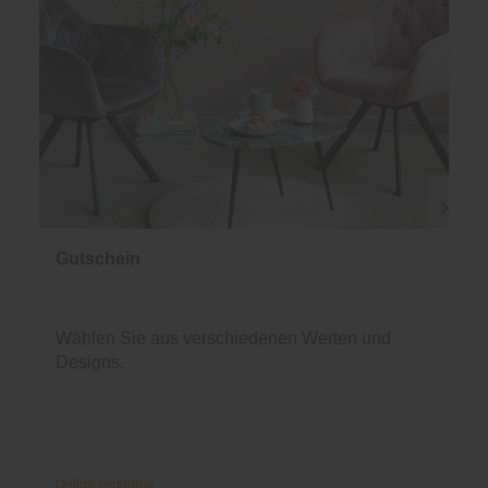
Gutschein
Wählen Sie aus verschiedenen Werten und
Designs.
Online verfügbar