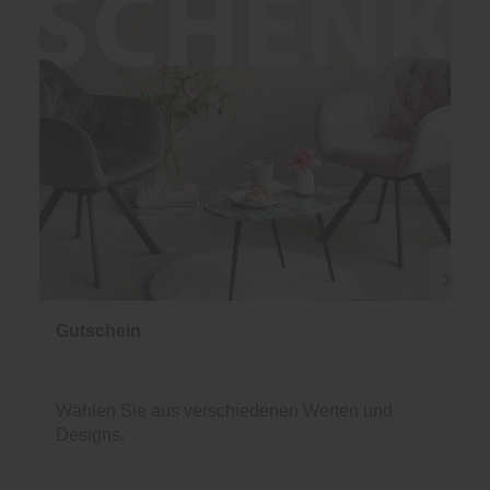
Gutschein
Wählen Sie aus verschiedenen Werten und
Designs.