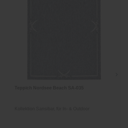
Teppich Nordsee Beach SA-035
Kollektion Sansibar, für In- & Outdoor