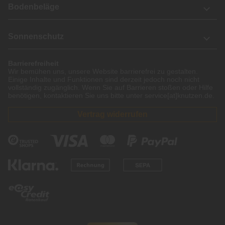
Bodenbeläge
Sonnenschutz
Barrierefreiheit
Wir bemühen uns, unsere Website barrierefrei zu gestalten.
Einige Inhalte und Funktionen sind derzeit jedoch noch nicht
vollständig zugänglich. Wenn Sie auf Barrieren stoßen oder Hilfe
benötigen, kontaktieren Sie uns bitte unter service[at]knutzen.de.
Vertrag widerrufen