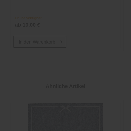
Online verfügbar
ab 10,00 €
In den
Warenkorb
Ähnliche Artikel