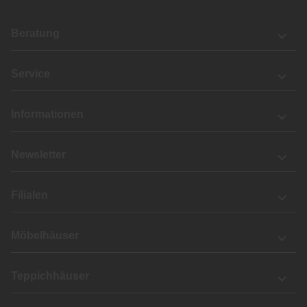
Beratung
Service
Informationen
Newsletter
Filialen
Möbelhäuser
Teppichhäuser